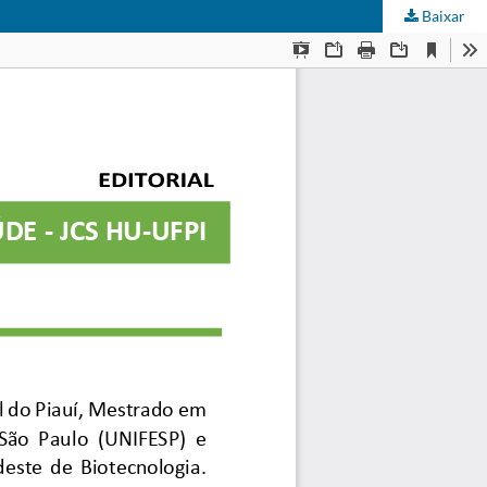
Baixar