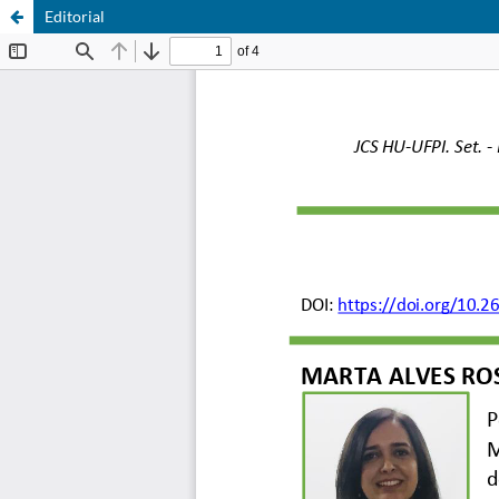
Editorial