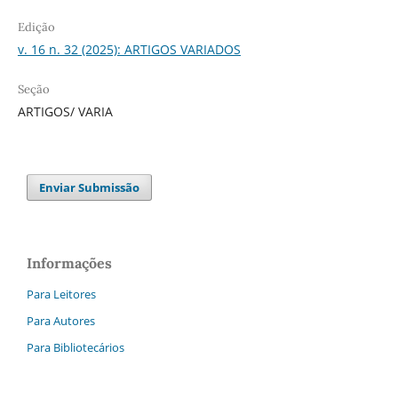
Edição
v. 16 n. 32 (2025): ARTIGOS VARIADOS
Seção
ARTIGOS/ VARIA
Enviar Submissão
Informações
Para Leitores
Para Autores
Para Bibliotecários