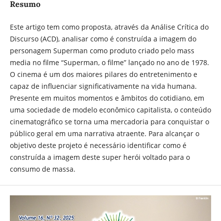
Resumo
Este artigo tem como proposta, através da Análise Crítica do
Discurso (ACD), analisar como é construída a imagem do
personagem Superman como produto criado pelo mass
media no filme “Superman, o filme” lançado no ano de 1978.
O cinema é um dos maiores pilares do entretenimento e
capaz de influenciar significativamente na vida humana.
Presente em muitos momentos e âmbitos do cotidiano, em
uma sociedade de modelo econômico capitalista, o conteúdo
cinematográfico se torna uma mercadoria para conquistar o
público geral em uma narrativa atraente. Para alcançar o
objetivo deste projeto é necessário identificar como é
construída a imagem deste super herói voltado para o
consumo de massa.