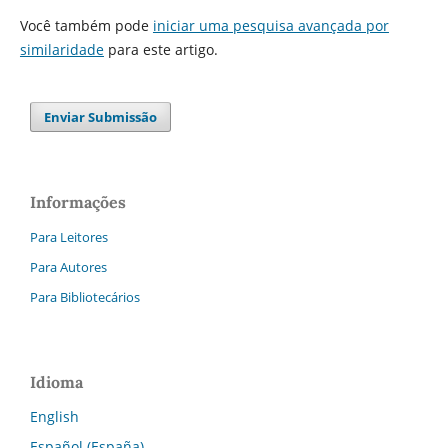
Você também pode
iniciar uma pesquisa avançada por
similaridade
para este artigo.
Enviar Submissão
Informações
Para Leitores
Para Autores
Para Bibliotecários
Idioma
English
Español (España)