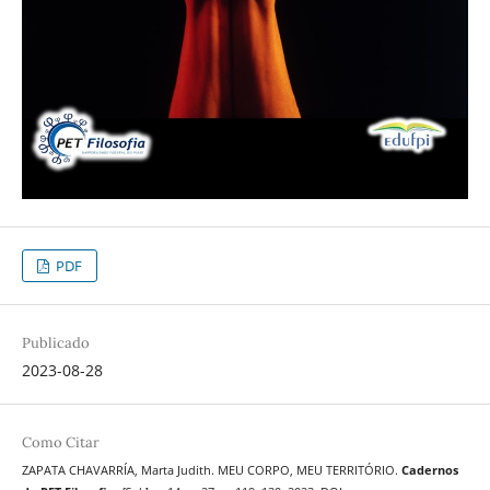
PDF
Publicado
2023-08-28
Como Citar
ZAPATA CHAVARRÍA, Marta Judith. MEU CORPO, MEU TERRITÓRIO.
Cadernos