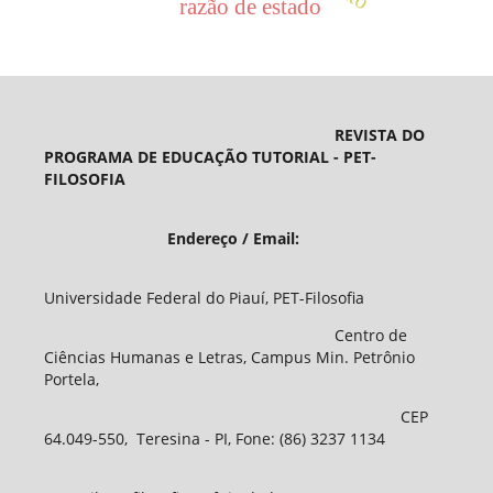
razão de estado
REVISTA DO
PROGRAMA DE EDUCAÇÃO TUTORIAL - PET-
FILOSOFIA
Endereço / Email:
Universidade Federal do Piauí, PET-Filosofia
Centro de
Ciências Humanas e Letras, Campus Min. Petrônio
Portela,
CEP
64.049-550, Teresina - PI, Fone: (86) 3237 1134