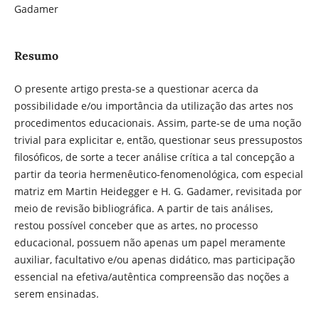
Gadamer
Resumo
O presente artigo presta-se a questionar acerca da
possibilidade e/ou importância da utilização das artes nos
procedimentos educacionais. Assim, parte-se de uma noção
trivial para explicitar e, então, questionar seus pressupostos
filosóficos, de sorte a tecer análise crítica a tal concepção a
partir da teoria hermenêutico-fenomenológica, com especial
matriz em Martin Heidegger e H. G. Gadamer, revisitada por
meio de revisão bibliográfica. A partir de tais análises,
restou possível conceber que as artes, no processo
educacional, possuem não apenas um papel meramente
auxiliar, facultativo e/ou apenas didático, mas participação
essencial na efetiva/autêntica compreensão das noções a
serem ensinadas.