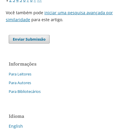
Você também pode
iniciar uma pesquisa avançada por
similaridade
para este artigo.
Enviar Submissão
Informações
Para Leitores
Para Autores
Para Bibliotecários
Idioma
English