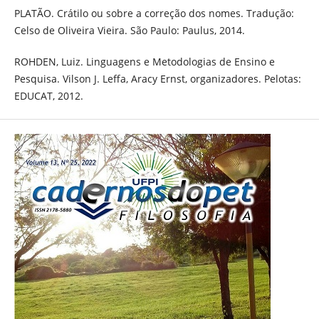
PLATÃO. Crátilo ou sobre a correção dos nomes. Tradução:
Celso de Oliveira Vieira. São Paulo: Paulus, 2014.
ROHDEN, Luiz. Linguagens e Metodologias de Ensino e
Pesquisa. Vilson J. Leffa, Aracy Ernst, organizadores. Pelotas:
EDUCAT, 2012.