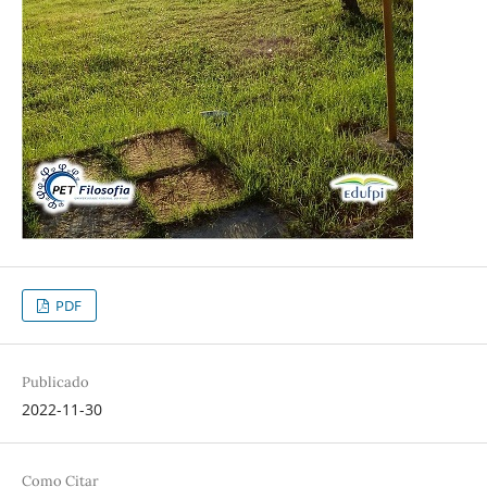
PDF
Publicado
2022-11-30
Como Citar