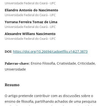
Universidade Federal do Ceará - UFC
Eliandro Antonio do Nascimento
Universidade Federal do Ceará - UFC
Yorrana Ferreira Tomaz de Lima
Universidade Federal do Ceará - UFC
Alexandre Willians Nascimento
Universidade Federal do Ceará - UFC
https://doi.org/10.26694/cadpetfilo.v14i27.3873
DOI:
Ensino Filosofia, Criatividade, Criticidade,
Palavras-chave:
Universidade
Resumo
O artigo pretende contribuir com as discussões sobre o
ensino de filosofia, partilhando achados de uma pesquisa