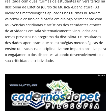
realizada com duas turmas de estudantes universitários na
disciplina de Estética (Curso de Música -Licenciatura). As
inovações metodológicas aplicadas nas turmas buscaram
valorizar o ensino de filosofia em diálogo permanente com
as vivências cotidianas e artísticas dos estudantes através
de atividades em sala sistematicamente vinculadas aos
temas previstos no programa da disciplina. Os resultados
dos dados apontaram que as estratégias metodológicas de
ensino utilizadas na disciplina tiveram impacto positivo para
o engajamento dos discentes, atuando desenvolvimento de
sua criticidade e criatividade.