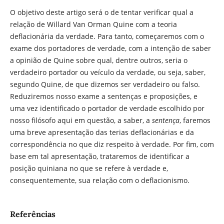
O objetivo deste artigo será o de tentar verificar qual a
relação de Willard Van Orman Quine com a teoria
deflacionária da verdade. Para tanto, começaremos com o
exame dos portadores de verdade, com a intenção de saber
a opinião de Quine sobre qual, dentre outros, seria o
verdadeiro portador ou veículo da verdade, ou seja, saber,
segundo Quine, de que dizemos ser verdadeiro ou falso.
Reduziremos nosso exame a sentenças e proposições, e
uma vez identificado o portador de verdade escolhido por
nosso filósofo aqui em questão, a saber, a
sentença
, faremos
uma breve apresentação das terias deflacionárias e da
correspondência no que diz respeito à verdade. Por fim, com
base em tal apresentação, trataremos de identificar a
posição quiniana no que se refere à verdade e,
consequentemente, sua relação com o deflacionismo.
Referências