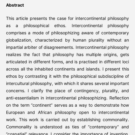
Abstract
This article presents the case for intercontinental philosophy
as a philosophical ethos. Intercontinental philosophy
comprises a mode of philosophizing aware of contemporary
globalization, characterized by human plurality without an
impartial arbiter of disagreements. Intercontinental philosophy
realizes the fact that philosophy has multiple origins, gets
articulated in different forms, and is practised in different loci
across all the inhabited continents and islands. I present this
ethos by contrasting it with the philosophical subdiscipline of
intercultural philosophy, with which it shares several important
concerns. I clarify the place of contingency, plurality, and
anti-essentialism in intercontinental philosophizing. Reflection
on the term “continent” serves as a way to demonstrate how
European and African philosophy open to intercontinental
work. This work is carried out by establishing commonality.
Commonality is understood as ties of “contemporary” and
“cospatial” relevance. I consider the importance of invention,