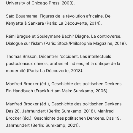
University of Chicago Press, 2003).
Saïd Bouamama, Figures de la révolution africaine. De
Kenyatta à Sankara (Paris: La Découverte, 2014).
Rémi Brague et Souleymane Bachir Diagne, La controverse.
Dialogue sur l’islam (Paris: Stock/Philosophie Magazine, 2019).
Thomas Brisson, Décentrer l’occident. Les intellectuels
postcoloniaux chinois, arabes et indiens, et la critique de la
modernité (Paris: La Découverte, 2018).
Manfred Brocker (éd.), Geschichte des politischen Denkens.
Ein Handbuch (Frankfurt am Main: Suhrkamp, 2006).
Manfred Brocker (éd.), Geschichte des politischen Denkens.
Das 20. Jahrhundert (Berlin: Suhrkamp, 2018). Manfred
Brocker (éd.), Geschichte des politischen Denkens. Das 19.
Jahrhundert (Berlin: Suhrkamp, 2021).