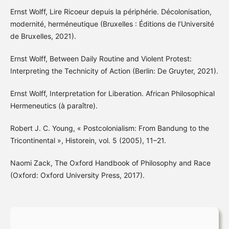
Ernst Wolff, Lire Ricoeur depuis la périphérie. Décolonisation,
modernité, herméneutique (Bruxelles : Éditions de l’Université
de Bruxelles, 2021).
Ernst Wolff, Between Daily Routine and Violent Protest:
Interpreting the Technicity of Action (Berlin: De Gruyter, 2021).
Ernst Wolff, Interpretation for Liberation. African Philosophical
Hermeneutics (à paraître).
Robert J. C. Young, « Postcolonialism: From Bandung to the
Tricontinental », Historein, vol. 5 (2005), 11–21.
Naomi Zack, The Oxford Handbook of Philosophy and Race
(Oxford: Oxford University Press, 2017).