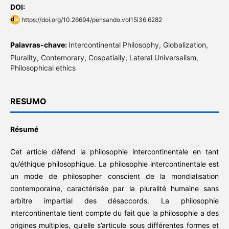
DOI:
https://doi.org/10.26694/pensando.vol15i36.6282
Palavras-chave:
Intercontinental Philosophy, Globalization,
Plurality, Contemorary, Cospatially, Lateral Universalism,
Philosophical ethics
RESUMO
Résumé
Cet article défend la philosophie intercontinentale en tant
qu’éthique philosophique. La philosophie intercontinentale est
un mode de philosopher conscient de la mondialisation
contemporaine, caractérisée par la pluralité humaine sans
arbitre impartial des désaccords. La philosophie
intercontinentale tient compte du fait que la philosophie a des
origines multiples, qu’elle s’articule sous différentes formes et