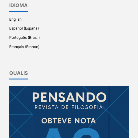
IDIOMA
English
Español (España)
Português (Brasil)
Français (France)
QUALIS