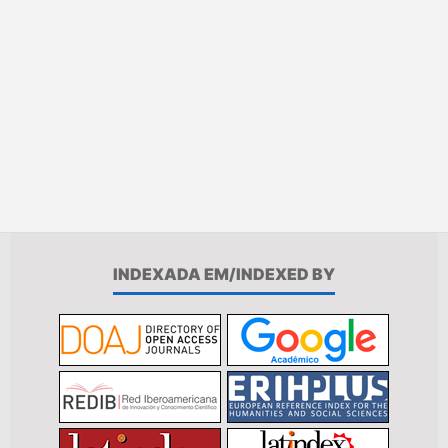
INDEXADA EM/INDEXED BY