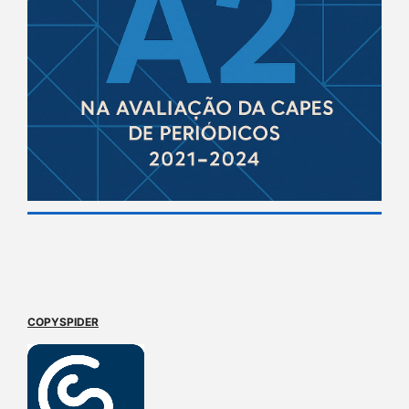
COPYSPIDER