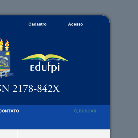
Cadastro
Acesso
CONTATO
BUSCAR