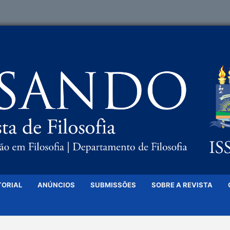
TORIAL
ANÚNCIOS
SUBMISSÕES
SOBRE A REVISTA