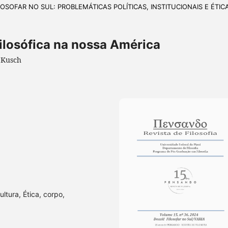
FILOSOFAR NO SUL: PROBLEMÁTICAS POLÍTICAS, INSTITUCIONAIS E ÉTIC
ilosófica na nossa América
 Kusch
ultura, Ética, corpo,