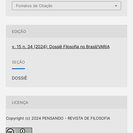
Fomatos de Citação
EDIÇÃO
v. 15 n. 34 (2024): Dossiê Filosofia no Brasil/VARIA
SEÇÃO
DOSSIÊ
LICENÇA
Copyright (c) 2024 PENSANDO - REVISTA DE FILOSOFIA