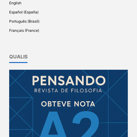
English
Español (España)
Português (Brasil)
Français (France)
QUALIS