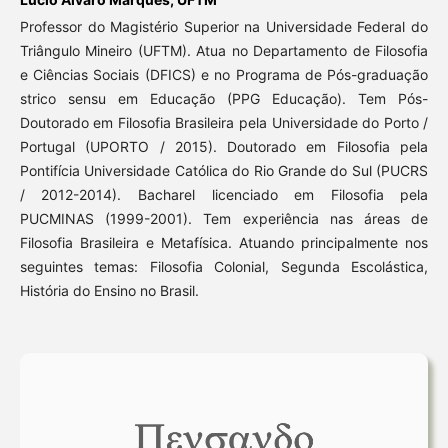
Professor do Magistério Superior na Universidade Federal do
Triângulo Mineiro (UFTM). Atua no Departamento de Filosofia
e Ciências Sociais (DFICS) e no Programa de Pós-graduação
strico sensu em Educação (PPG Educação). Tem Pós-
Doutorado em Filosofia Brasileira pela Universidade do Porto /
Portugal (UPORTO / 2015). Doutorado em Filosofia pela
Pontifícia Universidade Católica do Rio Grande do Sul (PUCRS
/ 2012-2014). Bacharel licenciado em Filosofia pela
PUCMINAS (1999-2001). Tem experiência nas áreas de
Filosofia Brasileira e Metafísica. Atuando principalmente nos
seguintes temas: Filosofia Colonial, Segunda Escolástica,
História do Ensino no Brasil.