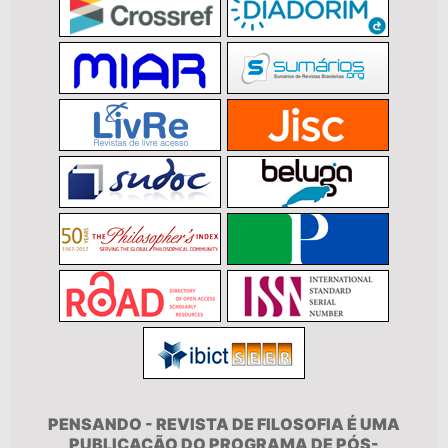
PENSANDO - REVISTA DE FILOSOFIA É UMA
PUBLICAÇÃO DO PROGRAMA DE PÓS-