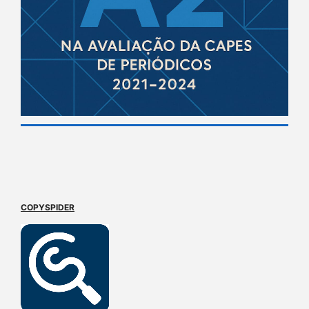
COPYSPIDER