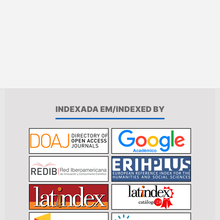
INDEXADA EM/INDEXED BY