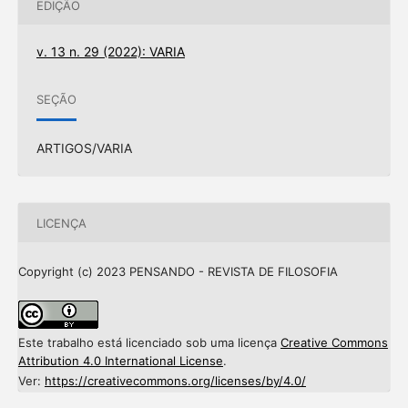
EDIÇÃO
v. 13 n. 29 (2022): VARIA
SEÇÃO
ARTIGOS/VARIA
LICENÇA
Copyright (c) 2023 PENSANDO - REVISTA DE FILOSOFIA
Este trabalho está licenciado sob uma licença
Creative Commons
Attribution 4.0 International License
.
Ver:
https://creativecommons.org/licenses/by/4.0/