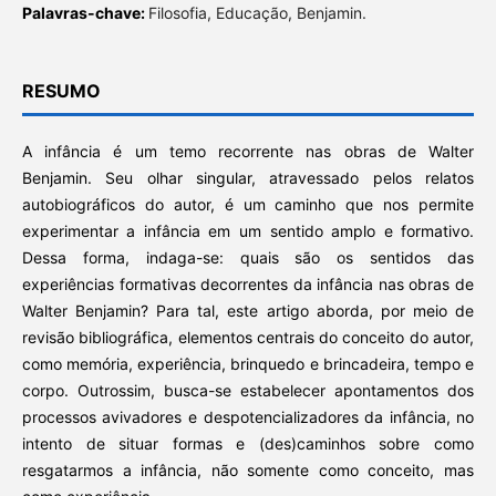
Palavras-chave:
Filosofia, Educação, Benjamin.
RESUMO
A infância é um temo recorrente nas obras de Walter
Benjamin. Seu olhar singular, atravessado pelos relatos
autobiográficos do autor, é um caminho que nos permite
experimentar a infância em um sentido amplo e formativo.
Dessa forma, indaga-se: quais são os sentidos das
experiências formativas decorrentes da infância nas obras de
Walter Benjamin? Para tal, este artigo aborda, por meio de
revisão bibliográfica, elementos centrais do conceito do autor,
como memória, experiência, brinquedo e brincadeira, tempo e
corpo. Outrossim, busca-se estabelecer apontamentos dos
processos avivadores e despotencializadores da infância, no
intento de situar formas e (des)caminhos sobre como
resgatarmos a infância, não somente como conceito, mas