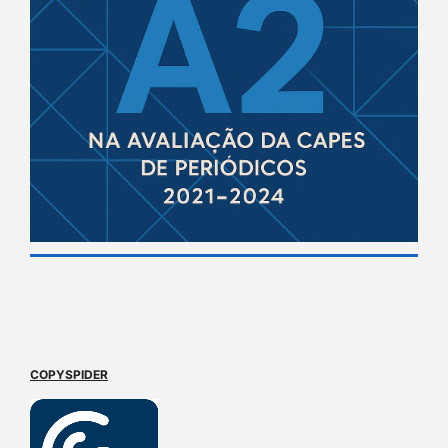
COPYSPIDER