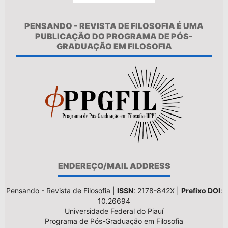
PENSANDO - REVISTA DE FILOSOFIA É UMA
PUBLICAÇÃO DO PROGRAMA DE PÓS-
GRADUAÇÃO EM FILOSOFIA
ENDEREÇO/MAIL ADDRESS
Pensando - Revista de Filosofia |
ISSN
: 2178-842X |
Prefixo DOI
:
10.26694
Universidade Federal do Piauí
Programa de Pós-Graduação em Filosofia