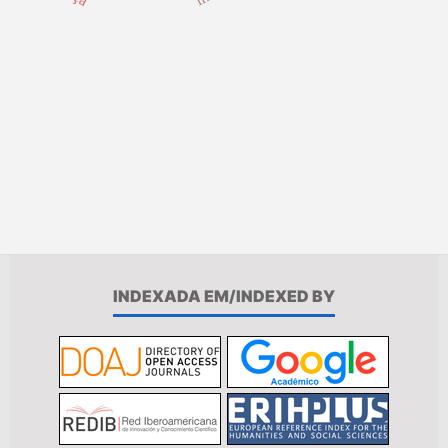
INDEXADA EM/INDEXED BY