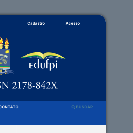
Cadastro
Acesso
CONTATO
BUSCAR