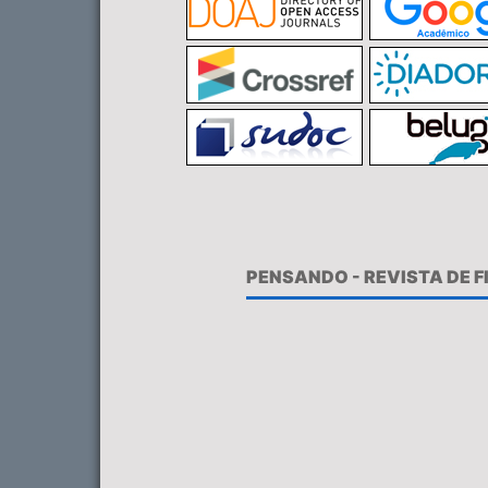
PENSANDO - REVISTA DE 