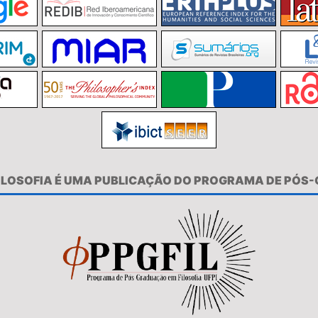
FILOSOFIA É UMA PUBLICAÇÃO DO PROGRAMA DE PÓS