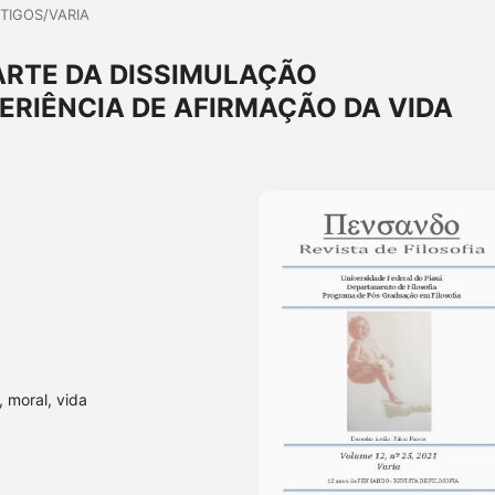
TIGOS/VARIA
 ARTE DA DISSIMULAÇÃO
RIÊNCIA DE AFIRMAÇÃO DA VIDA
, moral, vida