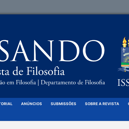
TORIAL
ANÚNCIOS
SUBMISSÕES
SOBRE A REVISTA