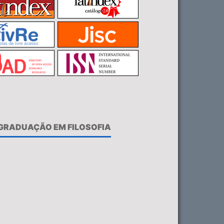
-GRADUAÇÃO EM FILOSOFIA