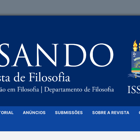
TORIAL
ANÚNCIOS
SUBMISSÕES
SOBRE A REVISTA