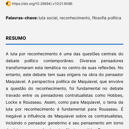
https://doi.org/10.26694/.v10i21.9086
Palavras-chave:
luta social, reconhecimento, filosofia política
RESUMO
A luta por reconhecimento é uma das questões centrais do
debate político contemporâneo. Diversos pensadores
transformaram esta temática no centro de suas reflexões. No
entanto, este debate tem suas origens na obra do pensador
Maquiavel. A perspectiva política de Maquiavel, que envolve
a questão do reconhecimento, foi fundamental no debate
travado entre os pensadores contratualistas como Hobbes,
Locke e Rousseau. Assim, como para Maquiavel, o tema da
luta por reconhecimento é fundamental para Rousseau. É
inegável a influência de Maquiavel sobre os contratualistas,
incluindo o pensador genebrino e seu pensamento em torno