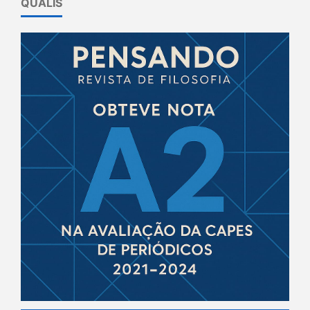
QUALIS