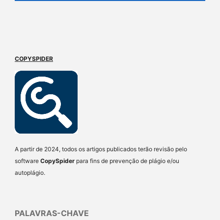
COPYSPIDER
A partir de 2024, todos os artigos publicados terão revisão pelo
software
CopySpider
para fins de prevenção de plágio e/ou
autoplágio.
PALAVRAS-CHAVE