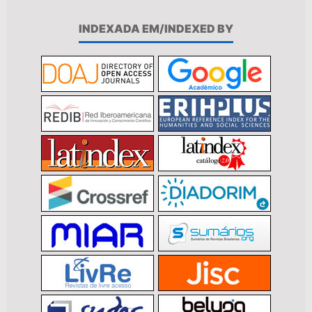
INDEXADA EM/INDEXED BY