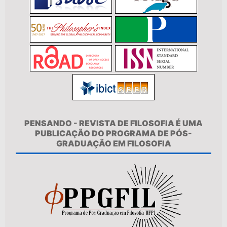
PENSANDO - REVISTA DE FILOSOFIA É UMA
PUBLICAÇÃO DO PROGRAMA DE PÓS-
GRADUAÇÃO EM FILOSOFIA