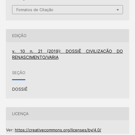
Fomatos de Citação
EDIÇÃO
v. 10 n. 21 (2019): DOSSIÊ CIVILIZAÇÃO DO
RENASCIMENTO/VARIA
SEÇÃO
DOSSIÊ
LICENÇA
Ver:
https://creativecommons.org/licenses/by/4.0/