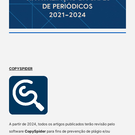
COPYSPIDER
A partir de 2024, todos os artigos publicados terão revisão pelo
software
CopySpider
para fins de prevenção de plágio e/ou