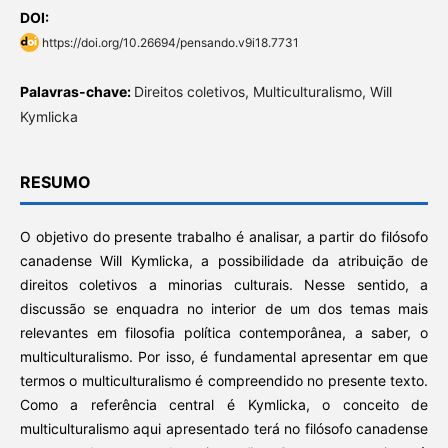
DOI:
https://doi.org/10.26694/pensando.v9i18.7731
Palavras-chave:
Direitos coletivos, Multiculturalismo, Will
Kymlicka
RESUMO
O objetivo do presente trabalho é analisar, a partir do filósofo
canadense Will Kymlicka, a possibilidade da atribuição de
direitos coletivos a minorias culturais. Nesse sentido, a
discussão se enquadra no interior de um dos temas mais
relevantes em filosofia política contemporânea, a saber, o
multiculturalismo. Por isso, é fundamental apresentar em que
termos o multiculturalismo é compreendido no presente texto.
Como a referência central é Kymlicka, o conceito de
multiculturalismo aqui apresentado terá no filósofo canadense