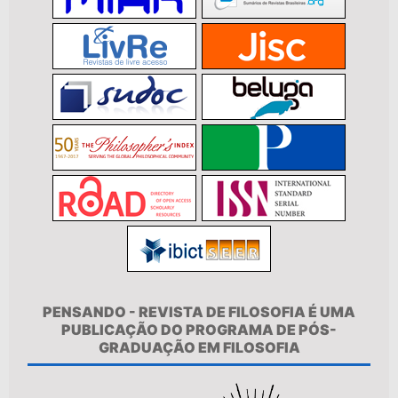
PENSANDO - REVISTA DE FILOSOFIA É UMA
PUBLICAÇÃO DO PROGRAMA DE PÓS-
GRADUAÇÃO EM FILOSOFIA