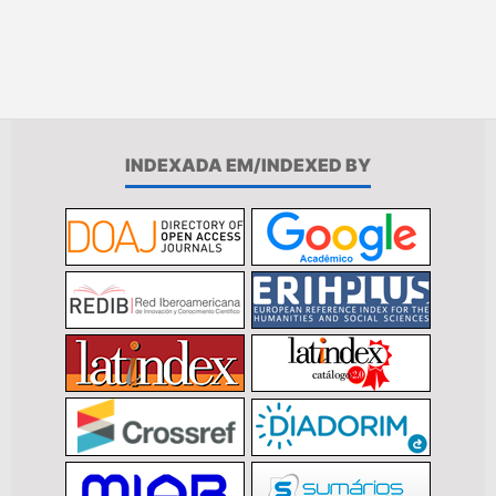
INDEXADA EM/INDEXED BY