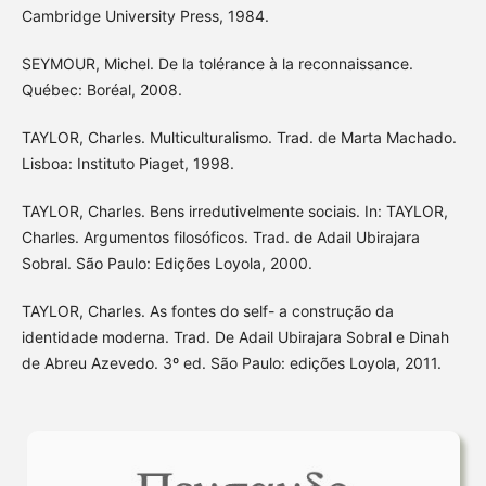
Cambridge University Press, 1984.
SEYMOUR, Michel. De la tolérance à la reconnaissance.
Québec: Boréal, 2008.
TAYLOR, Charles. Multiculturalismo. Trad. de Marta Machado.
Lisboa: Instituto Piaget, 1998.
TAYLOR, Charles. Bens irredutivelmente sociais. In: TAYLOR,
Charles. Argumentos filosóficos. Trad. de Adail Ubirajara
Sobral. São Paulo: Edições Loyola, 2000.
TAYLOR, Charles. As fontes do self- a construção da
identidade moderna. Trad. De Adail Ubirajara Sobral e Dinah
de Abreu Azevedo. 3º ed. São Paulo: edições Loyola, 2011.