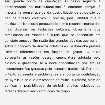
seu grande ponto de orientação. O passo seguinte à
apresentação do multiculturalismo é entender porque é
importante pensar acerca da possibilidade de atribuição ou
não de direitos coletivos. É preciso, pois, lembrar que o
multiculturalismo está preocupado com o reconhecimento das
mais diversas manifestações culturais, obviamente que
direcionado às minorias culturais que se encontram em
constate ameaça. Em razão das grandes dúvidas que pairam
sobre o conceito de direitos coletivos é que Kymlicka prefere
“direitos diferenciados em função de grupo”. O texto
apresenta as razões dessa nomenclatura adotada pelo
filósofo e questiona se a nova conceituação põe fim às
incompreensões geradas pelo conceito tradicional. Portanto,
o texto apresenta e problematiza a importante contribuição
de Kymlicka no que diz respeito ao multiculturalismo, além de
verificar a possibilidade de atribuir direitos coletivos ou
direitos diferenciados em função de grupo.