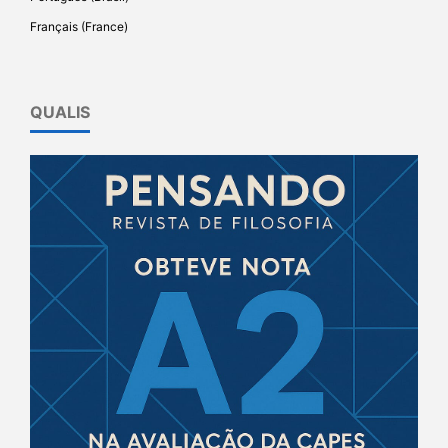
Français (France)
QUALIS