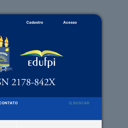
Cadastro
Acesso
CONTATO
BUSCAR