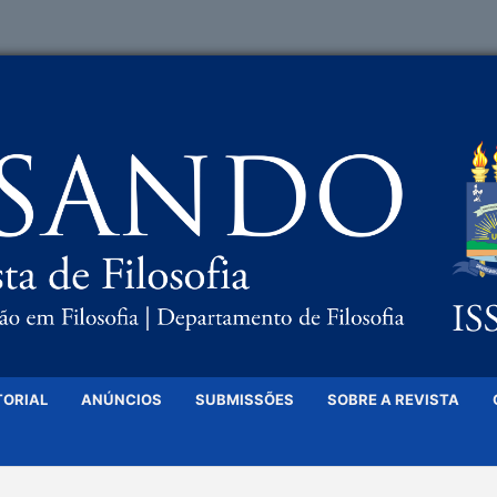
TORIAL
ANÚNCIOS
SUBMISSÕES
SOBRE A REVISTA