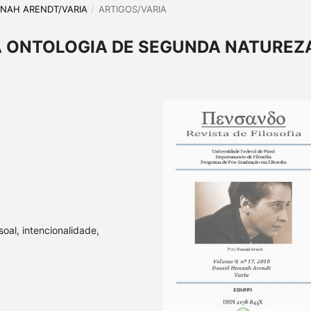
ANNAH ARENDT/VARIA
/
ARTIGOS/VARIA
A ONTOLOGIA DE SEGUNDA NATUREZ
soal, intencionalidade,