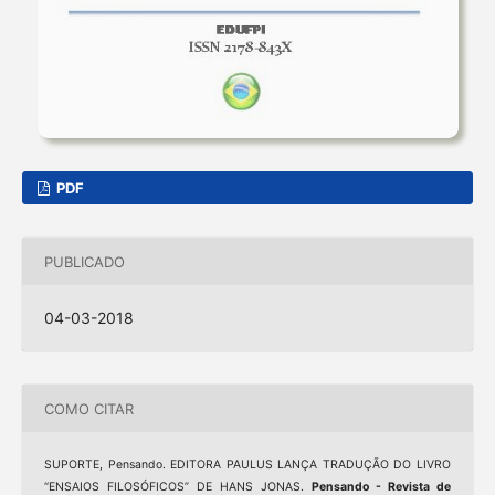
PDF
PUBLICADO
04-03-2018
COMO CITAR
SUPORTE, Pensando. EDITORA PAULUS LANÇA TRADUÇÃO DO LIVRO
“ENSAIOS FILOSÓFICOS” DE HANS JONAS.
Pensando - Revista de