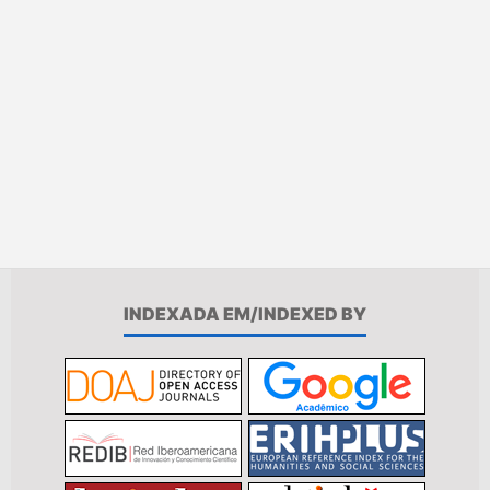
INDEXADA EM/INDEXED BY