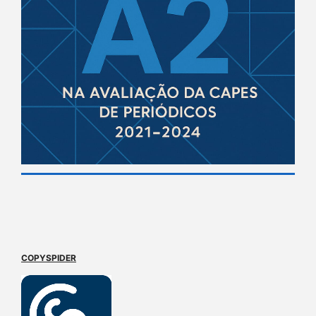
COPYSPIDER