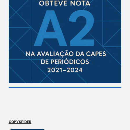
COPYSPIDER