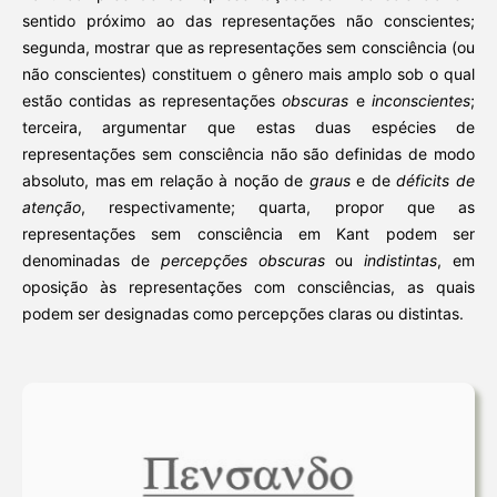
sentido próximo ao das representações não conscientes;
segunda, mostrar que as representações sem consciência (ou
não conscientes) constituem o gênero mais amplo sob o qual
estão contidas as representações
obscuras
e
inconscientes
;
terceira, argumentar que estas duas espécies de
representações sem consciência não são definidas de modo
absoluto, mas em relação à noção de
graus
e de
déficits de
atenção
, respectivamente; quarta, propor que as
representações sem consciência em Kant podem ser
denominadas de
percepções
obscuras
ou
indistintas
, em
oposição às representações com consciências, as quais
podem ser designadas como percepções claras ou distintas.