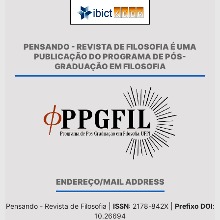
PENSANDO - REVISTA DE FILOSOFIA É UMA
PUBLICAÇÃO DO PROGRAMA DE PÓS-
GRADUAÇÃO EM FILOSOFIA
ENDEREÇO/MAIL ADDRESS
Pensando - Revista de Filosofia |
ISSN
: 2178-842X |
Prefixo DOI
:
10.26694