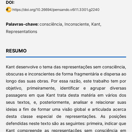
DOI:
https://doi.org/10.26694/pensando.v6i11.3301.g2240
Palavras-chave:
consciência, Inconsciente, Kant,
Representations
RESUMO
Kant desenvolve o tema das representações sem consciência,
obscuras e inconscientes de forma fragmentária e dispersa ao
longo das suas obras. Por essa razão, este trabalho tem por
objetivo, primeiramente, identificar e agrupar diversas
passagens em que Kant trata desta matéria em vários dos
seus textos, e, posteriormente, analisar e relacionar suas
ideias a fim de formar uma visão global e articulada acerca
desta classe especial de representações. As posições
defendidas neste texto são as seguintes: primeira, indicar que
Kant compreende as representações sem consciência em