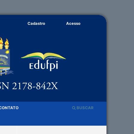
Cadastro
Acesso
CONTATO
BUSCAR