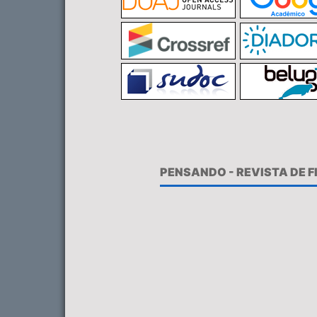
PENSANDO - REVISTA DE 