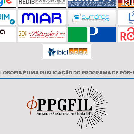
FILOSOFIA É UMA PUBLICAÇÃO DO PROGRAMA DE PÓS