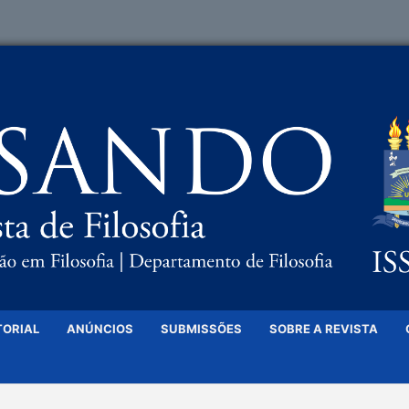
TORIAL
ANÚNCIOS
SUBMISSÕES
SOBRE A REVISTA