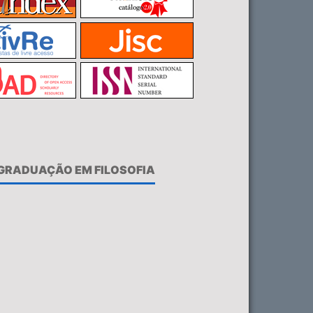
-GRADUAÇÃO EM FILOSOFIA