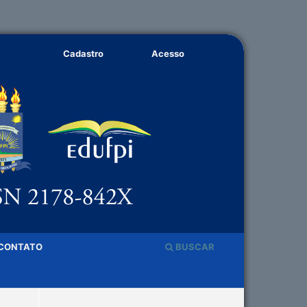
Cadastro
Acesso
CONTATO
BUSCAR