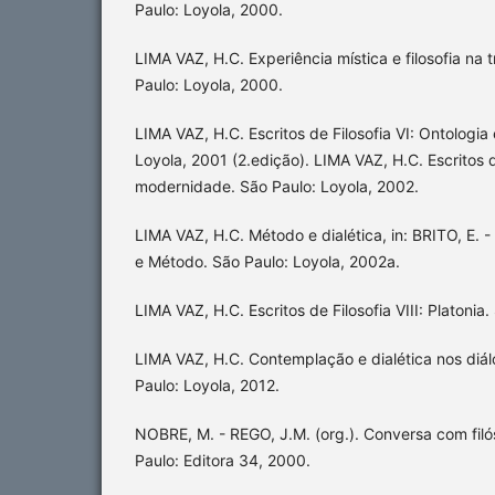
Paulo: Loyola, 2000.
LIMA VAZ, H.C. Experiência mística e filosofia na 
Paulo: Loyola, 2000.
LIMA VAZ, H.C. Escritos de Filosofia VI: Ontologia 
Loyola, 2001 (2.edição). LIMA VAZ, H.C. Escritos d
modernidade. São Paulo: Loyola, 2002.
LIMA VAZ, H.C. Método e dialética, in: BRITO, E. -
e Método. São Paulo: Loyola, 2002a.
LIMA VAZ, H.C. Escritos de Filosofia VIII: Platonia
LIMA VAZ, H.C. Contemplação e dialética nos diál
Paulo: Loyola, 2012.
NOBRE, M. - REGO, J.M. (org.). Conversa com filós
Paulo: Editora 34, 2000.