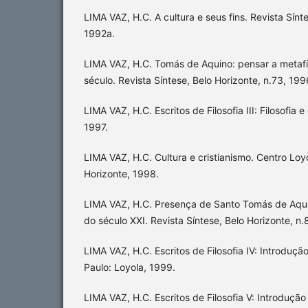
LIMA VAZ, H.C. A cultura e seus fins. Revista Sínte
1992a.
LIMA VAZ, H.C. Tomás de Aquino: pensar a metafí
século. Revista Síntese, Belo Horizonte, n.73, 199
LIMA VAZ, H.C. Escritos de Filosofia III: Filosofia e
1997.
LIMA VAZ, H.C. Cultura e cristianismo. Centro Loy
Horizonte, 1998.
LIMA VAZ, H.C. Presença de Santo Tomás de Aquin
do século XXI. Revista Síntese, Belo Horizonte, n
LIMA VAZ, H.C. Escritos de Filosofia IV: Introdução 
Paulo: Loyola, 1999.
LIMA VAZ, H.C. Escritos de Filosofia V: Introdução à