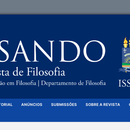
TORIAL
ANÚNCIOS
SUBMISSÕES
SOBRE A REVISTA