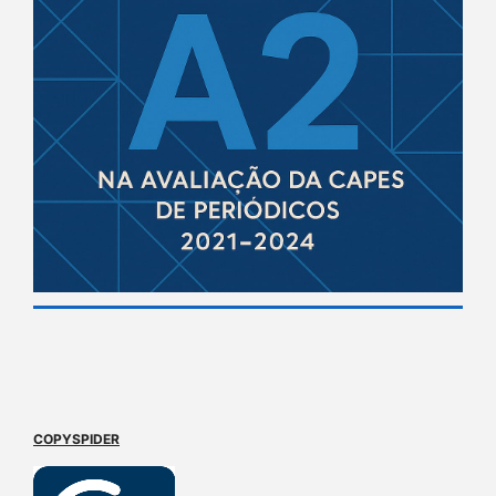
COPYSPIDER