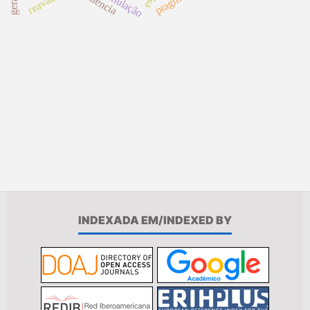
influência
INDEXADA EM/INDEXED BY