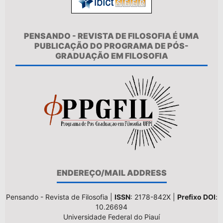
PENSANDO - REVISTA DE FILOSOFIA É UMA
PUBLICAÇÃO DO PROGRAMA DE PÓS-
GRADUAÇÃO EM FILOSOFIA
ENDEREÇO/MAIL ADDRESS
Pensando - Revista de Filosofia |
ISSN
: 2178-842X |
Prefixo DOI
:
10.26694
Universidade Federal do Piauí