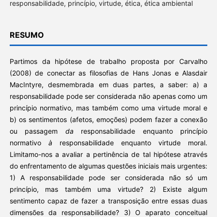
responsabilidade, princípio, virtude, ética, ética ambiental
RESUMO
Partimos da hipótese de trabalho proposta por Carvalho
(2008) de conectar as filosofias de Hans Jonas e Alasdair
MacIntyre, desmembrada em duas partes, a saber: a) a
responsabilidade pode ser considerada não apenas como um
princípio normativo, mas também como uma virtude moral e
b) os sentimentos (afetos, emoções) podem fazer a conexão
ou passagem
da
responsabilidade enquanto princípio
normativo
à
responsabilidade enquanto virtude moral.
Limitamo-nos a avaliar a pertinência de tal hipótese através
do enfrentamento de algumas questões iniciais mais urgentes:
1) A responsabilidade pode ser considerada não só um
princípio, mas também uma virtude? 2) Existe algum
sentimento capaz de fazer a transposição entre essas duas
dimensões da responsabilidade? 3) O aparato conceitual