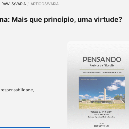
HN RAWLS/VARIA
/
ARTIGOS/VARIA
na: Mais que princípio, uma virtude?
 responsabilidade,