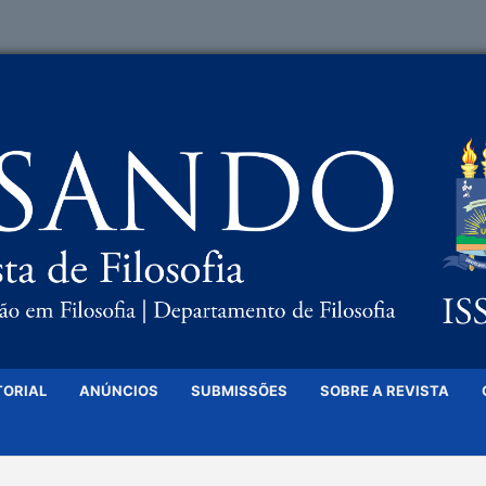
TORIAL
ANÚNCIOS
SUBMISSÕES
SOBRE A REVISTA