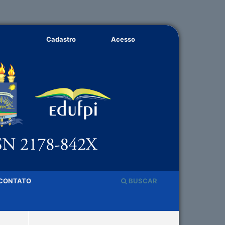
Cadastro
Acesso
CONTATO
BUSCAR