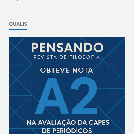
QUALIS