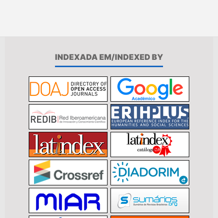
INDEXADA EM/INDEXED BY