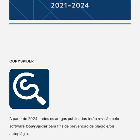
COPYSPIDER
A partir de 2024, todos os artigos publicados terão revisão pelo
software
CopySpider
para fins de prevenção de plágio e/ou
autoplágio.