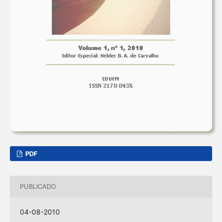
PDF
PUBLICADO
04-08-2010