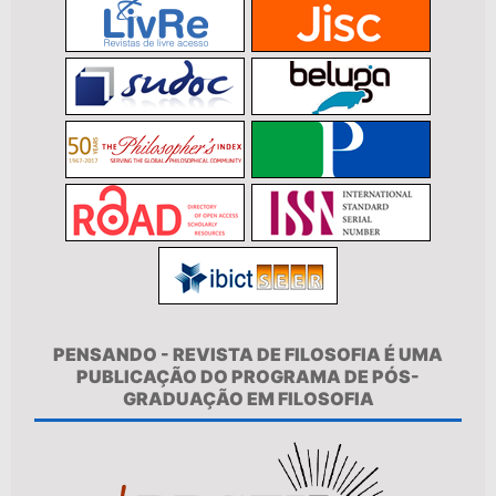
PENSANDO - REVISTA DE FILOSOFIA É UMA
PUBLICAÇÃO DO PROGRAMA DE PÓS-
GRADUAÇÃO EM FILOSOFIA