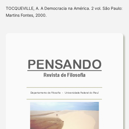
TOCQUEVILLE, A. A Democracia na América. 2 vol. São Paulo:
Martins Fontes, 2000.