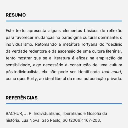
RESUMO
Este texto apresenta alguns elementos básicos de reflexão
para favorecer mudanças no paradigma cultural dominante: o
individualismo. Retomando a metáfora rortyana do "declínio
da verdade redentora e da ascensão de uma cultura literária",
tento mostrar que se a literatura é eficaz na ampliação da
sensibilidade, algo necessário à construção de uma cultura
pós-individualista, ela não pode ser identificada
tout court
,
como quer Rorty, ao ideal liberal da mera autocriação privada.
REFERÊNCIAS
BACHUR, J. P. Individualismo, liberalismo e filosofia da
história. Lua Nova, São Paulo, 66 (2006): 167-203.