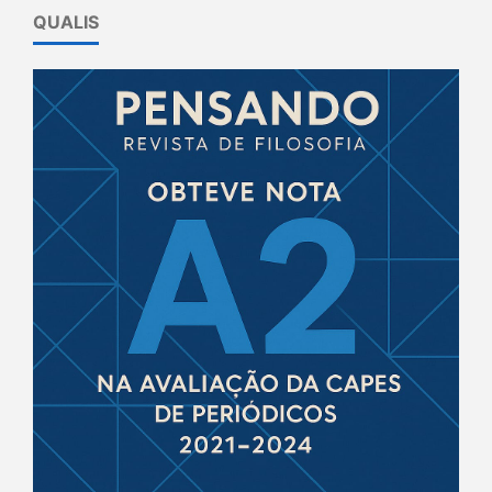
QUALIS