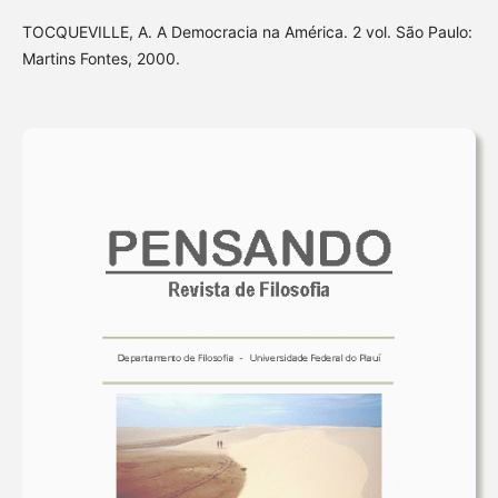
TOCQUEVILLE, A. A Democracia na América. 2 vol. São Paulo:
Martins Fontes, 2000.