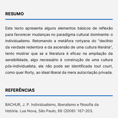
RESUMO
Este texto apresenta alguns elementos básicos de reflexão
para favorecer mudanças no paradigma cultural dominante: o
individualismo. Retomando a metáfora rortyana do "declínio
da verdade redentora e da ascensão de uma cultura literária",
tento mostrar que se a literatura é eficaz na ampliação da
sensibilidade, algo necessário à construção de uma cultura
pós-individualista, ela não pode ser identificada
tout court
,
como quer Rorty, ao ideal liberal da mera autocriação privada.
REFERÊNCIAS
BACHUR, J. P. Individualismo, liberalismo e filosofia da
história. Lua Nova, São Paulo, 66 (2006): 167-203.