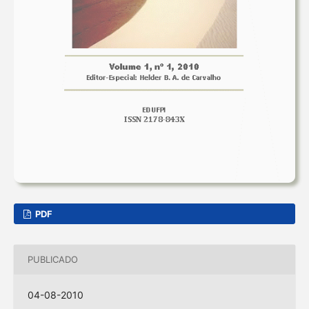
PDF
PUBLICADO
04-08-2010