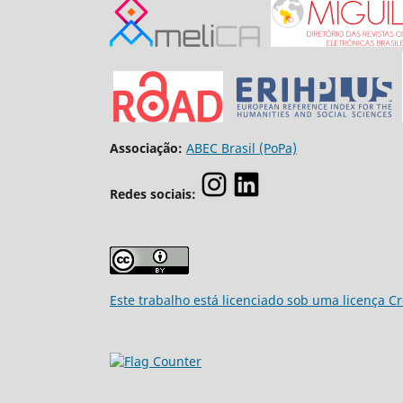
Associação:
ABEC Brasil (PoPa)
Redes sociais:
Este trabalho está licenciado sob uma licença C