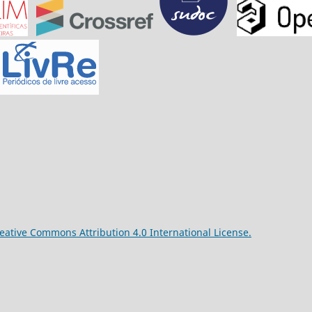
reative Commons Attribution 4.0 International License.