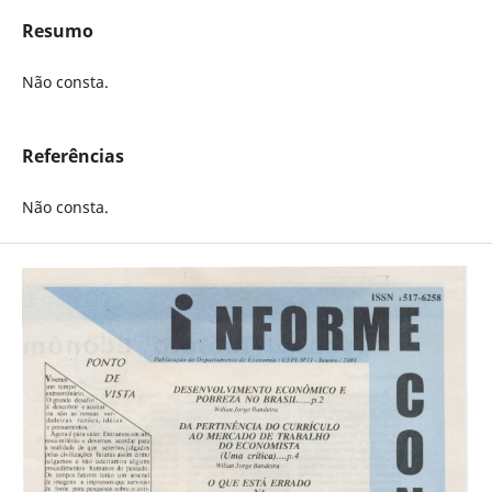
Resumo
Não consta.
Referências
Não consta.