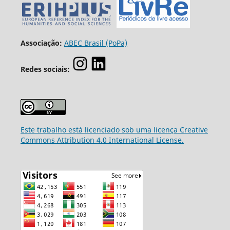
Associação:
ABEC Brasil (PoPa)
Redes sociais:
Este trabalho está licenciado sob uma licença Creative
Commons Attribution 4.0 International License.