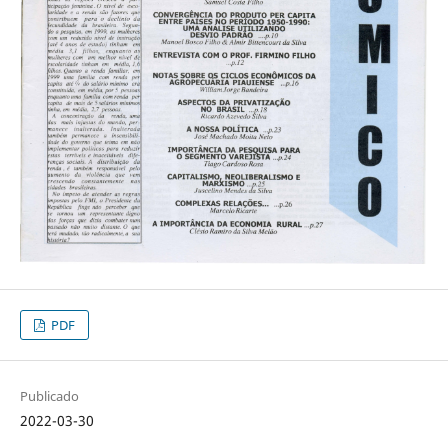
PDF
Publicado
2022-03-30