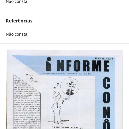
Não consta.
Referências
Não consta.