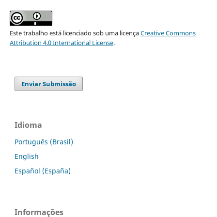
Este trabalho está licenciado sob uma licença
Creative Commons
Attribution 4.0 International License
.
Enviar Submissão
Idioma
Português (Brasil)
English
Español (España)
Informações