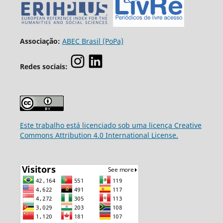
Associação:
ABEC Brasil (PoPa)
Redes sociais:
Este trabalho está licenciado sob uma licença Creative
Commons Attribution 4.0 International License.