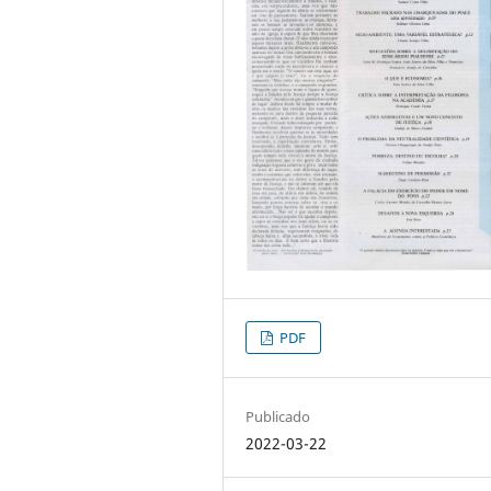
PDF
Publicado
2022-03-22