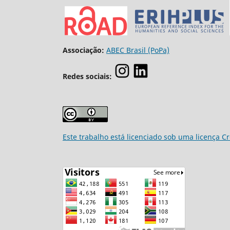
Associação:
ABEC Brasil (PoPa)
Redes sociais:
Este trabalho está licenciado sob uma licença C