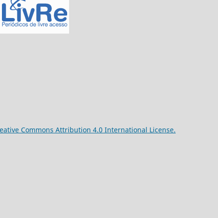
reative Commons Attribution 4.0 International License.