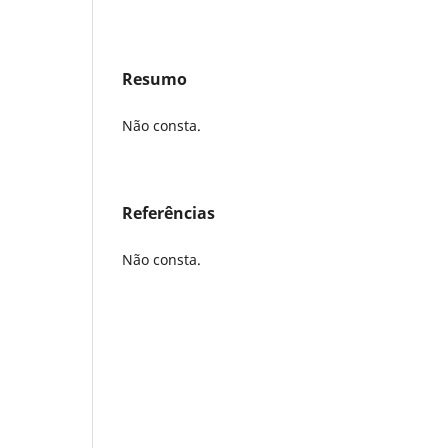
Resumo
Não consta.
Referências
Não consta.