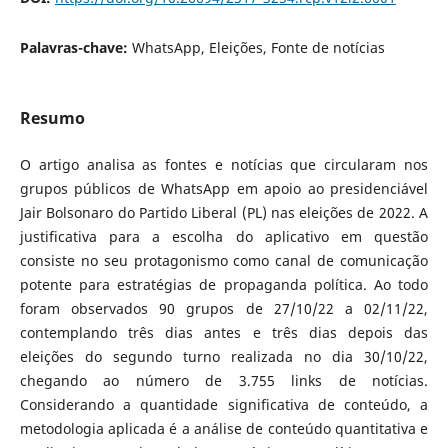
Palavras-chave:
WhatsApp, Eleições, Fonte de notícias
Resumo
O artigo analisa as fontes e notícias que circularam nos
grupos públicos de WhatsApp em apoio ao presidenciável
Jair Bolsonaro do Partido Liberal (PL) nas eleições de 2022. A
justificativa para a escolha do aplicativo em questão
consiste no seu protagonismo como canal de comunicação
potente para estratégias de propaganda política. Ao todo
foram observados 90 grupos de 27/10/22 a 02/11/22,
contemplando três dias antes e três dias depois das
eleições do segundo turno realizada no dia 30/10/22,
chegando ao número de 3.755 links de notícias.
Considerando a quantidade significativa de conteúdo, a
metodologia aplicada é a análise de conteúdo quantitativa e