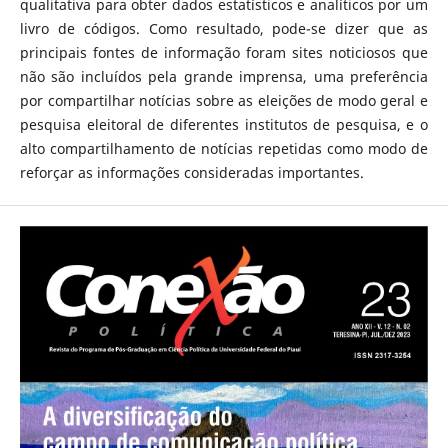
qualitativa para obter dados estatísticos e analíticos por um
livro de códigos. Como resultado, pode-se dizer que as
principais fontes de informação foram sites noticiosos que
não são incluídos pela grande imprensa, uma preferência
por compartilhar notícias sobre as eleições de modo geral e
pesquisa eleitoral de diferentes institutos de pesquisa, e o
alto compartilhamento de notícias repetidas como modo de
reforçar as informações consideradas importantes.