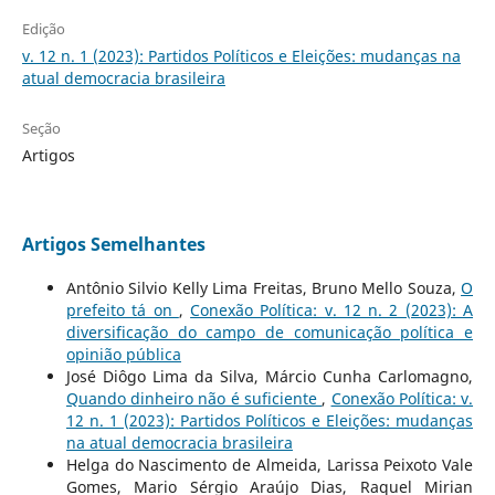
Edição
v. 12 n. 1 (2023): Partidos Políticos e Eleições: mudanças na
atual democracia brasileira
Seção
Artigos
Artigos Semelhantes
Antônio Silvio Kelly Lima Freitas, Bruno Mello Souza,
O
prefeito tá on
,
Conexão Política: v. 12 n. 2 (2023): A
diversificação do campo de comunicação política e
opinião pública
José Diôgo Lima da Silva, Márcio Cunha Carlomagno,
Quando dinheiro não é suficiente
,
Conexão Política: v.
12 n. 1 (2023): Partidos Políticos e Eleições: mudanças
na atual democracia brasileira
Helga do Nascimento de Almeida, Larissa Peixoto Vale
Gomes, Mario Sérgio Araújo Dias, Raquel Mirian