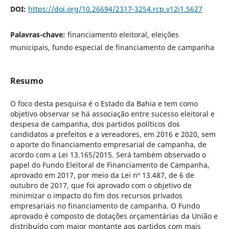
DOI:
https://doi.org/10.26694/2317-3254.rcp.v12i1.5627
Palavras-chave:
financiamento eleitoral, eleições
municipais, fundo especial de financiamento de campanha
Resumo
O foco desta pesquisa é o Estado da Bahia e tem como
objetivo observar se há associação entre sucesso eleitoral e
despesa de campanha, dos partidos políticos dos
candidatos a prefeitos e a vereadores, em 2016 e 2020, sem
o aporte do financiamento empresarial de campanha, de
acordo com a Lei 13.165/2015. Será também observado o
papel do Fundo Eleitoral de Financiamento de Campanha,
aprovado em 2017, por meio da Lei nº 13.487, de 6 de
outubro de 2017, que foi aprovado com o objetivo de
minimizar o impacto do fim dos recursos privados
empresariais no financiamento de campanha. O Fundo
aprovado é composto de dotações orçamentárias da União e
distribuído com maior montante aos partidos com mais