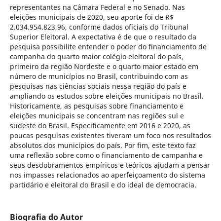
representantes na Câmara Federal e no Senado. Nas
eleições municipais de 2020, seu aporte foi de R$
2.034.954.823,96, conforme dados oficiais do Tribunal
Superior Eleitoral. A expectativa é de que o resultado da
pesquisa possibilite entender o poder do financiamento de
campanha do quarto maior colégio eleitoral do país,
primeiro da região Nordeste e o quarto maior estado em
número de municípios no Brasil, contribuindo com as
pesquisas nas ciências sociais nessa região do país e
ampliando os estudos sobre eleições municipais no Brasil.
Historicamente, as pesquisas sobre financiamento e
eleições municipais se concentram nas regiões sul e
sudeste do Brasil. Especificamente em 2016 e 2020, as
poucas pesquisas existentes tiveram um foco nos resultados
absolutos dos municípios do país. Por fim, este texto faz
uma reflexão sobre como o financiamento de campanha e
seus desdobramentos empíricos e teóricos ajudam a pensar
nos impasses relacionados ao aperfeiçoamento do sistema
partidário e eleitoral do Brasil e do ideal de democracia.
Biografia do Autor