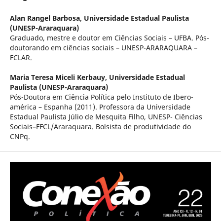
Alan Rangel Barbosa,
Universidade Estadual Paulista
(UNESP-Araraquara)
Graduado, mestre e doutor em Ciências Sociais – UFBA. Pós-
doutorando em ciências sociais – UNESP-ARARAQUARA –
FCLAR.
Maria Teresa Miceli Kerbauy,
Universidade Estadual
Paulista (UNESP-Araraquara)
Pós-Doutora em Ciência Política pelo Instituto de Ibero-
américa – Espanha (2011). Professora da Universidade
Estadual Paulista Júlio de Mesquita Filho, UNESP- Ciências
Sociais–FFCL/Araraquara. Bolsista de produtividade do
CNPq.