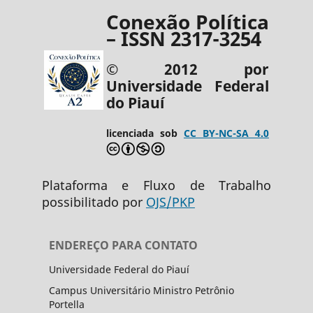
Conexão Política
– ISSN 2317-3254
© 2012 por
Universidade Federal
do Piauí
licenciada sob
CC BY-NC-SA 4.0
Plataforma e Fluxo de Trabalho
possibilitado por
OJS/PKP
ENDEREÇO PARA CONTATO
Universidade Federal do Piauí
Campus Universitário Ministro Petrônio
Portella