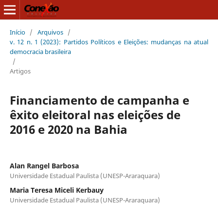
Início
/
Arquivos
/
v. 12 n. 1 (2023): Partidos Políticos e Eleições: mudanças na atual
democracia brasileira
/
Artigos
Financiamento de campanha e
êxito eleitoral nas eleições de
2016 e 2020 na Bahia
Alan Rangel Barbosa
Universidade Estadual Paulista (UNESP-Araraquara)
Maria Teresa Miceli Kerbauy
Universidade Estadual Paulista (UNESP-Araraquara)