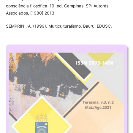
consciência filosófica. 19. ed. Campinas, SP: Autores
Associados, [1980] 2013.
SEMPRINI, A. (1999). Multiculturalismo. Bauru: EDUSC.