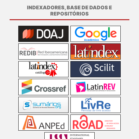
INDEXADORES, BASE DE DADOS E
REPOSITÓRIOS