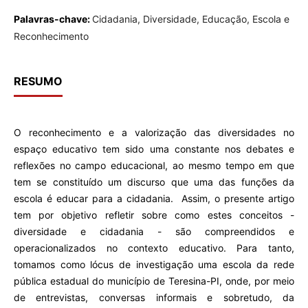
Palavras-chave:
Cidadania, Diversidade, Educação, Escola e
Reconhecimento
RESUMO
O reconhecimento e a valorização das diversidades no
espaço educativo tem sido uma constante nos debates e
reflexões no campo educacional, ao mesmo tempo em que
tem se constituído um discurso que uma das funções da
escola é educar para a cidadania. Assim, o presente artigo
tem por objetivo refletir sobre como estes conceitos -
diversidade e cidadania - são compreendidos e
operacionalizados no contexto educativo. Para tanto,
tomamos como lócus de investigação uma escola da rede
pública estadual do município de Teresina-PI, onde, por meio
de entrevistas, conversas informais e sobretudo, da