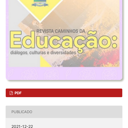
PDF
PUBLICADO
2021-12-22