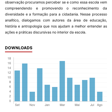
observação procuramos perceber se e como essa escola vem
compreendendo e promovendo o reconhecimento da
diversidade e a formação para a cidadania. Nesse processo
analítico, dialogamos com autores da área de educação,
história e antropologia que nos ajudam a melhor entender as
ações e práticas discursivas no interior da escola.
DOWNLOADS