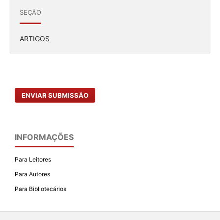
SEÇÃO
ARTIGOS
ENVIAR SUBMISSÃO
INFORMAÇÕES
Para Leitores
Para Autores
Para Bibliotecários