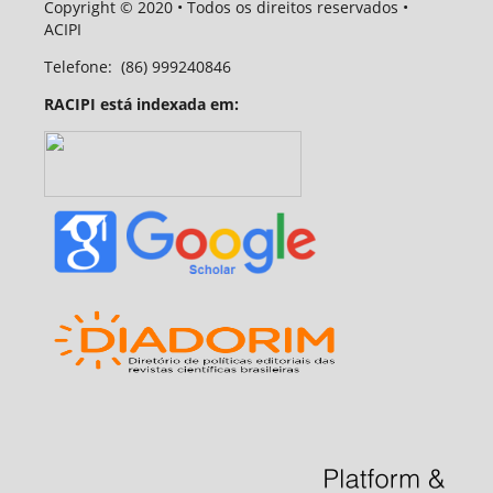
Copyright
© 2020
• Todos os direitos reservados •
ACIPI
Telefone:
(86) 999240846
RACIPI está indexada em: