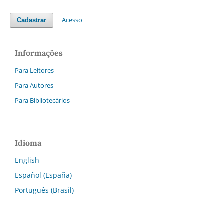
Acesso
Cadastrar
Informações
Para Leitores
Para Autores
Para Bibliotecários
Idioma
English
Español (España)
Português (Brasil)