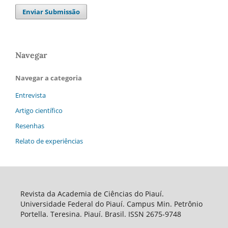
Enviar Submissão
Navegar
Navegar a categoria
Entrevista
Artigo científico
Resenhas
Relato de experiências
Revista da Academia de Ciências do Piauí.
Universidade Federal do Piauí. Campus Min. Petrônio
Portella. Teresina. Piauí. Brasil. ISSN 2675-9748