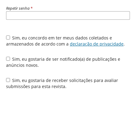
Repetir senha
*
Sim, eu concordo em ter meus dados coletados e
armazenados de acordo com a
declaração de privacidade
.
Sim, eu gostaria de ser notificado(a) de publicações e
anúncios novos.
Sim, eu gostaria de receber solicitações para avaliar
submissões para esta revista.