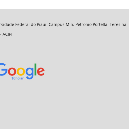
sidade Federal do Piauí. Campus Min. Petrônio Portella. Teresina. 
• ACIPI