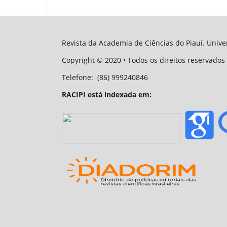
Revista da Academia de Ciências do Piauí. Univer
Copyright
© 2020
• Todos os direitos reservados 
Telefone:
(86) 999240846
RACIPI está indexada em: