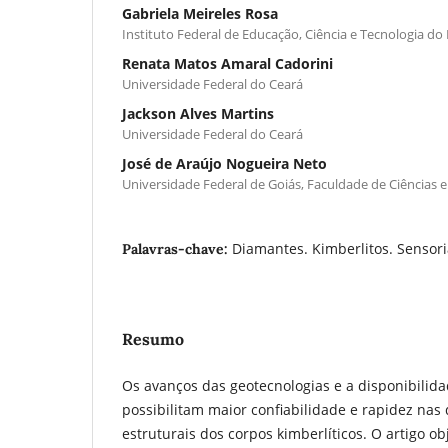
Gabriela Meireles Rosa
Instituto Federal de Educação, Ciência e Tecnologia do 
Renata Matos Amaral Cadorini
Universidade Federal do Ceará
Jackson Alves Martins
Universidade Federal do Ceará
José de Araújo Nogueira Neto
Universidade Federal de Goiás, Faculdade de Ciências e
Diamantes. Kimberlitos. Senso
Palavras-chave:
Resumo
Os avanços das geotecnologias e a disponibilid
possibilitam maior confiabilidade e rapidez nas d
estruturais dos corpos kimberlíticos. O artigo ob