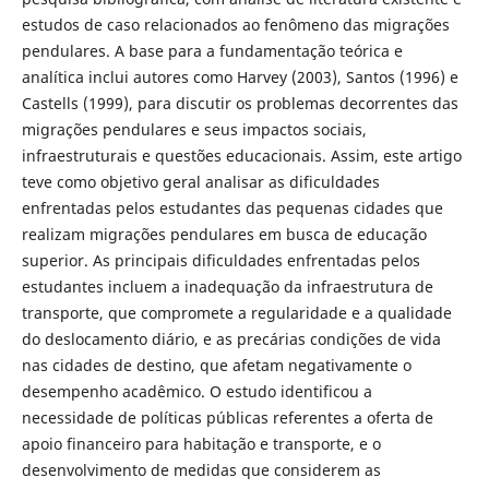
estudos de caso relacionados ao fenômeno das migrações
pendulares. A base para a fundamentação teórica e
analítica inclui autores como Harvey (2003), Santos (1996) e
Castells (1999), para discutir os problemas decorrentes das
migrações pendulares e seus impactos sociais,
infraestruturais e questões educacionais. Assim, este artigo
teve como objetivo geral analisar as dificuldades
enfrentadas pelos estudantes das pequenas cidades que
realizam migrações pendulares em busca de educação
superior. As principais dificuldades enfrentadas pelos
estudantes incluem a inadequação da infraestrutura de
transporte, que compromete a regularidade e a qualidade
do deslocamento diário, e as precárias condições de vida
nas cidades de destino, que afetam negativamente o
desempenho acadêmico. O estudo identificou a
necessidade de políticas públicas referentes a oferta de
apoio financeiro para habitação e transporte, e o
desenvolvimento de medidas que considerem as