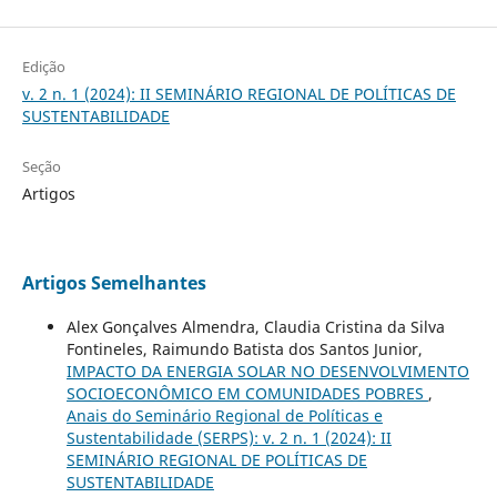
Edição
v. 2 n. 1 (2024): II SEMINÁRIO REGIONAL DE POLÍTICAS DE
SUSTENTABILIDADE
Seção
Artigos
Artigos Semelhantes
Alex Gonçalves Almendra, Claudia Cristina da Silva
Fontineles, Raimundo Batista dos Santos Junior,
IMPACTO DA ENERGIA SOLAR NO DESENVOLVIMENTO
SOCIOECONÔMICO EM COMUNIDADES POBRES
,
Anais do Seminário Regional de Políticas e
Sustentabilidade (SERPS): v. 2 n. 1 (2024): II
SEMINÁRIO REGIONAL DE POLÍTICAS DE
SUSTENTABILIDADE