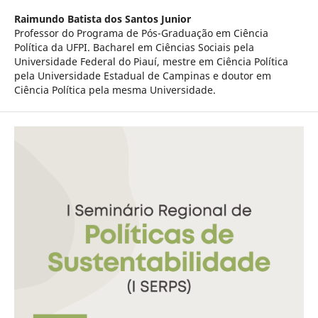
Raimundo Batista dos Santos Junior
Professor do Programa de Pós-Graduação em Ciência
Política da UFPI. Bacharel em Ciências Sociais pela
Universidade Federal do Piauí, mestre em Ciência Política
pela Universidade Estadual de Campinas e doutor em
Ciência Política pela mesma Universidade.