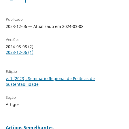
Publicado
2023-12-06 — Atualizado em 2024-03-08
Versões
2024-03-08 (2)
2023-12-06 (1)
Edição
v. 1 (2023): Seminário Regional de Políticas de
Sustentabilidade
Seção
Artigos
Artigos Semelhantes