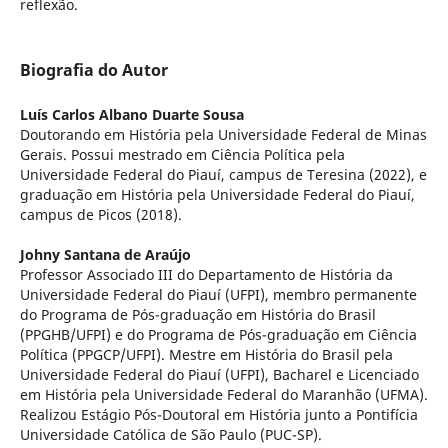
reflexão.
Biografia do Autor
Luís Carlos Albano Duarte Sousa
Doutorando em História pela Universidade Federal de Minas
Gerais. Possui mestrado em Ciência Política pela
Universidade Federal do Piauí, campus de Teresina (2022), e
graduação em História pela Universidade Federal do Piauí,
campus de Picos (2018).
Johny Santana de Araújo
Professor Associado III do Departamento de História da
Universidade Federal do Piauí (UFPI), membro permanente
do Programa de Pós-graduação em História do Brasil
(PPGHB/UFPI) e do Programa de Pós-graduação em Ciência
Política (PPGCP/UFPI). Mestre em História do Brasil pela
Universidade Federal do Piauí (UFPI), Bacharel e Licenciado
em História pela Universidade Federal do Maranhão (UFMA).
Realizou Estágio Pós-Doutoral em História junto a Pontifícia
Universidade Católica de São Paulo (PUC-SP).