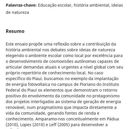
Palavras-chave:
Educação escolar, história ambiental, ideias
de natureza
Resumo
Este ensaio propõe uma reflexão sobre a contribuição da
história ambiental nos debates sobre ideias de natureza
elegendo o ambiente escolar como local por excelência para
o desenvolvimento de cosmovisões autônomas capazes de
articular demandas atuais e urgentes a nível global com seu
próprio repertório de conhecimento local. No caso
específico do Piauí, buscamos no exemplo da implantação
de energia fotovoltaica no campus de Floriano do Instituto
Federal do Piauí os elementos que demonstram o retorno
positivo do envolvimento da comunidade no protagonismo
dos projetos interligados ao sistema de geração de energia
renovável, num pragmatismo que impacta diretamente a
vida da comunidade, gerando fontes de renda e
conhecimento. Amparamo-nos conceitualmente em Pádua
(2010), Lopes (2010) e Leff (2005) para desenvolver a