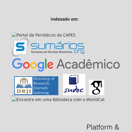
Indexado em: