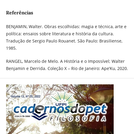
Referências
BENJAMIN, Walter. Obras escolhidas: magia e técnica, arte e
política: ensaios sobre literatura e história da cultura.
Tradução de Sergio Paulo Rouanet. São Paulo: Brasiliense,
1985.
RANGEL, Marcelo de Melo. A História e o Impossível; Walter
Benjamin e Derrida. Coleção X – Rio de Janeiro: Ape’Ku, 2020.