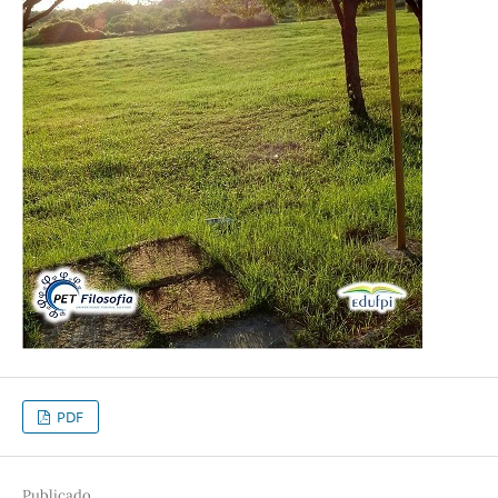
PDF
Publicado