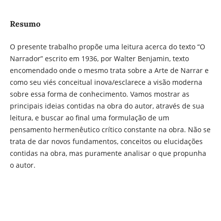
Resumo
O presente trabalho propõe uma leitura acerca do texto “O
Narrador” escrito em 1936, por Walter Benjamin, texto
encomendado onde o mesmo trata sobre a Arte de Narrar e
como seu viés conceitual inova/esclarece a visão moderna
sobre essa forma de conhecimento. Vamos mostrar as
principais ideias contidas na obra do autor, através de sua
leitura, e buscar ao final uma formulação de um
pensamento hermenêutico crítico constante na obra. Não se
trata de dar novos fundamentos, conceitos ou elucidações
contidas na obra, mas puramente analisar o que propunha
o autor.