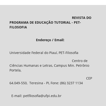
REVISTA DO
PROGRAMA DE EDUCAÇÃO TUTORIAL - PET-
FILOSOFIA
Endereço / Email:
Universidade Federal do Piauí, PET-Filosofia
Centro de
Ciências Humanas e Letras, Campus Min. Petrônio
Portela,
CEP
64.049-550, Teresina - PI, Fone: (86) 3237 1134
E-mail: petfilosofia@ufpi.edu.br