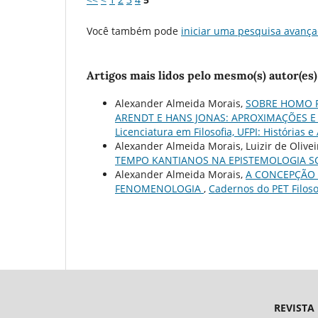
Você também pode
iniciar uma pesquisa avança
Artigos mais lidos pelo mesmo(s) autor(es)
Alexander Almeida Morais,
SOBRE HOMO F
ARENDT E HANS JONAS: APROXIMAÇÕES E
Licenciatura em Filosofia, UFPI: Histórias e
Alexander Almeida Morais, Luizir de Olivei
TEMPO KANTIANOS NA EPISTEMOLOGIA 
Alexander Almeida Morais,
A CONCEPÇÃO 
FENOMENOLOGIA
,
Cadernos do PET Filoso
REVISTA