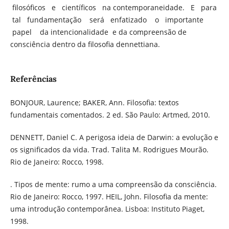
filosóficos e científicos na contemporaneidade. E para
tal fundamentação será enfatizado o importante
papel da intencionalidade e da compreensão de
consciência dentro da filosofia dennettiana.
Referências
BONJOUR, Laurence; BAKER, Ann. Filosofia: textos
fundamentais comentados. 2 ed. São Paulo: Artmed, 2010.
DENNETT, Daniel C. A perigosa ideia de Darwin: a evolução e
os significados da vida. Trad. Talita M. Rodrigues Mourão.
Rio de Janeiro: Rocco, 1998.
. Tipos de mente: rumo a uma compreensão da consciência.
Rio de Janeiro: Rocco, 1997. HEIL, John. Filosofia da mente:
uma introdução contemporânea. Lisboa: Instituto Piaget,
1998.