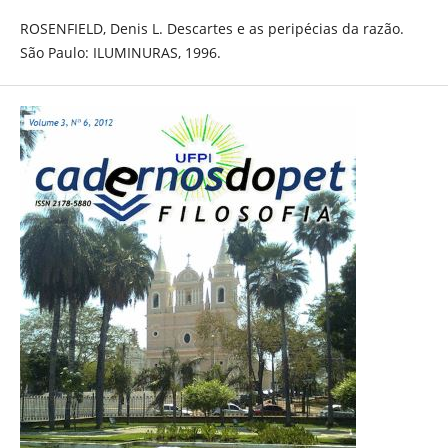
ROSENFIELD, Denis L. Descartes e as peripécias da razão.
São Paulo: ILUMINURAS, 1996.