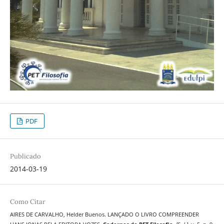
PDF
Publicado
2014-03-19
Como Citar
AIRES DE CARVALHO, Helder Buenos. LANÇADO O LIVRO COMPREENDER