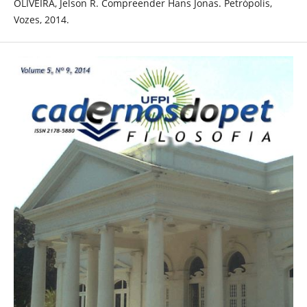
OLIVEIRA, Jelson R. Compreender Hans Jonas. Petrópolis,
Vozes, 2014.