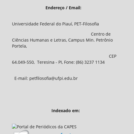
Endereço / Email:
Universidade Federal do Piauí, PET-Filosofia
Centro de
Ciências Humanas e Letras, Campus Min. Petrônio
Portela,
CEP
64.049-550, Teresina - PI, Fone: (86) 3237 1134
E-mail: petfilosofia@ufpi.edu.br
Indexado em: