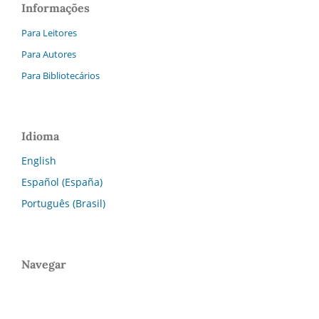
Informações
Para Leitores
Para Autores
Para Bibliotecários
Idioma
English
Español (España)
Português (Brasil)
Navegar