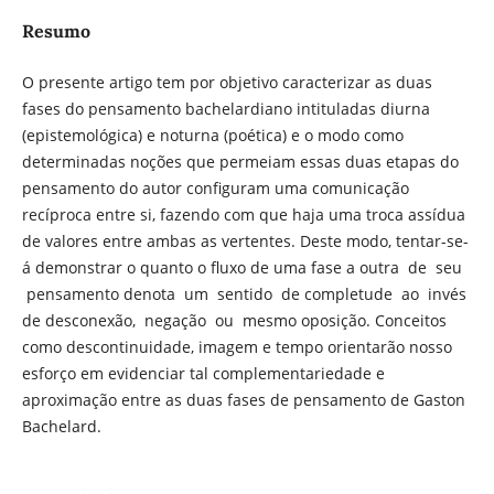
Resumo
O presente artigo tem por objetivo caracterizar as duas
fases do pensamento bachelardiano intituladas diurna
(epistemológica) e noturna (poética) e o modo como
determinadas noções que permeiam essas duas etapas do
pensamento do autor configuram uma comunicação
recíproca entre si, fazendo com que haja uma troca assídua
de valores entre ambas as vertentes. Deste modo, tentar-se-
á demonstrar o quanto o fluxo de uma fase a outra de seu
pensamento denota um sentido de completude ao invés
de desconexão, negação ou mesmo oposição. Conceitos
como descontinuidade, imagem e tempo orientarão nosso
esforço em evidenciar tal complementariedade e
aproximação entre as duas fases de pensamento de Gaston
Bachelard.