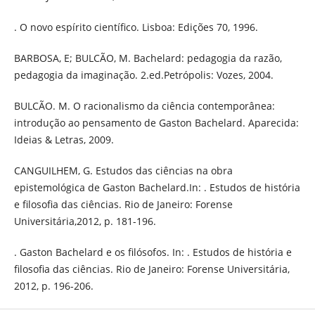
. O novo espírito científico. Lisboa: Edições 70, 1996.
BARBOSA, E; BULCÃO, M. Bachelard: pedagogia da razão,
pedagogia da imaginação. 2.ed.Petrópolis: Vozes, 2004.
BULCÃO. M. O racionalismo da ciência contemporânea:
introdução ao pensamento de Gaston Bachelard. Aparecida:
Ideias & Letras, 2009.
CANGUILHEM, G. Estudos das ciências na obra
epistemológica de Gaston Bachelard.In: . Estudos de história
e filosofia das ciências. Rio de Janeiro: Forense
Universitária,2012, p. 181-196.
. Gaston Bachelard e os filósofos. In: . Estudos de história e
filosofia das ciências. Rio de Janeiro: Forense Universitária,
2012, p. 196-206.