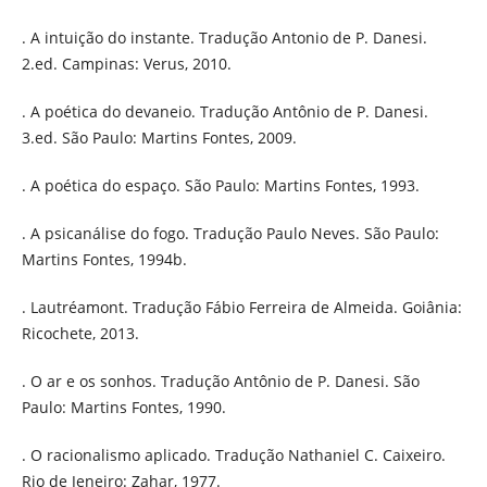
. A intuição do instante. Tradução Antonio de P. Danesi.
2.ed. Campinas: Verus, 2010.
. A poética do devaneio. Tradução Antônio de P. Danesi.
3.ed. São Paulo: Martins Fontes, 2009.
. A poética do espaço. São Paulo: Martins Fontes, 1993.
. A psicanálise do fogo. Tradução Paulo Neves. São Paulo:
Martins Fontes, 1994b.
. Lautréamont. Tradução Fábio Ferreira de Almeida. Goiânia:
Ricochete, 2013.
. O ar e os sonhos. Tradução Antônio de P. Danesi. São
Paulo: Martins Fontes, 1990.
. O racionalismo aplicado. Tradução Nathaniel C. Caixeiro.
Rio de Jeneiro: Zahar, 1977.