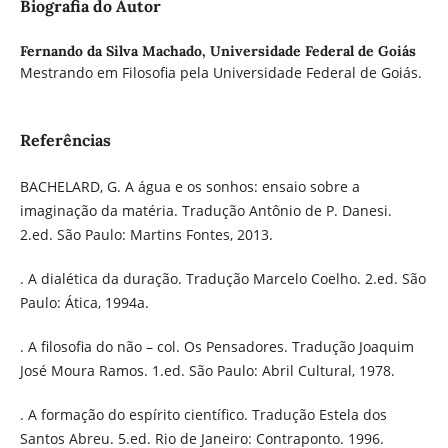
Biografia do Autor
Fernando da Silva Machado,
Universidade Federal de Goiás
Mestrando em Filosofia pela Universidade Federal de Goiás.
Referências
BACHELARD, G. A água e os sonhos: ensaio sobre a
imaginação da matéria. Tradução Antônio de P. Danesi.
2.ed. São Paulo: Martins Fontes, 2013.
. A dialética da duração. Tradução Marcelo Coelho. 2.ed. São
Paulo: Ática, 1994a.
. A filosofia do não – col. Os Pensadores. Tradução Joaquim
José Moura Ramos. 1.ed. São Paulo: Abril Cultural, 1978.
. A formação do espírito científico. Tradução Estela dos
Santos Abreu. 5.ed. Rio de Janeiro: Contraponto. 1996.