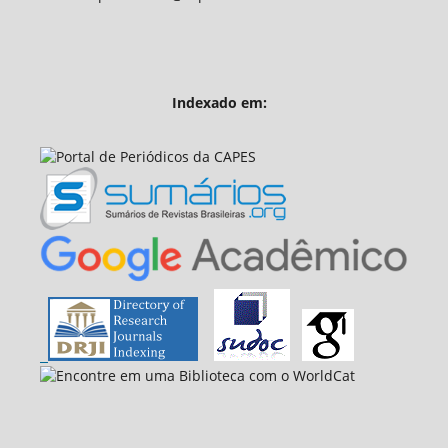
Indexado em: