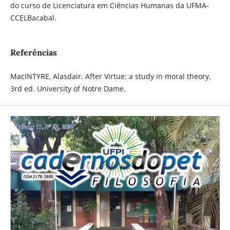
do curso de Licenciatura em Ciências Humanas da UFMA-
CCELBacabal.
Referências
MacINTYRE, Alasdair. After Virtue: a study in moral theory.
3rd ed. University of Notre Dame.