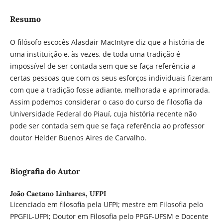
Resumo
O filósofo escocês Alasdair MacIntyre diz que a história de
uma instituição e, às vezes, de toda uma tradição é
impossível de ser contada sem que se faça referência a
certas pessoas que com os seus esforços individuais fizeram
com que a tradição fosse adiante, melhorada e aprimorada.
Assim podemos considerar o caso do curso de filosofia da
Universidade Federal do Piauí, cuja história recente não
pode ser contada sem que se faça referência ao professor
doutor Helder Buenos Aires de Carvalho.
Biografia do Autor
João Caetano Linhares,
UFPI
Licenciado em filosofia pela UFPI; mestre em Filosofia pelo
PPGFIL-UFPI; Doutor em Filosofia pelo PPGF-UFSM e Docente