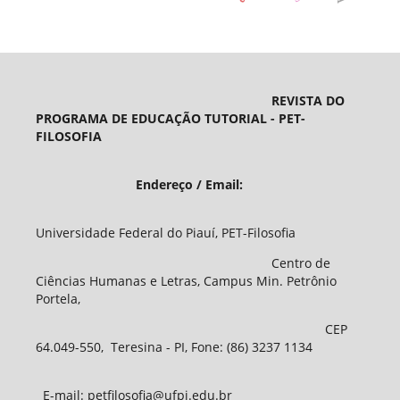
REVISTA DO
PROGRAMA DE EDUCAÇÃO TUTORIAL - PET-
FILOSOFIA
Endereço / Email:
Universidade Federal do Piauí, PET-Filosofia
Centro de
Ciências Humanas e Letras, Campus Min. Petrônio
Portela,
CEP
64.049-550, Teresina - PI, Fone: (86) 3237 1134
E-mail: petfilosofia@ufpi.edu.br