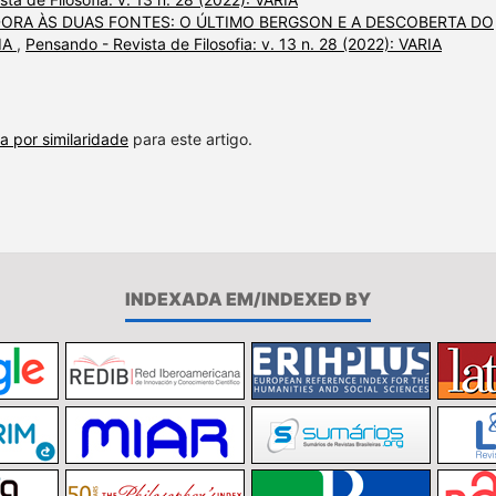
ORA ÀS DUAS FONTES: O ÚLTIMO BERGSON E A DESCOBERTA DO
IA
,
Pensando - Revista de Filosofia: v. 13 n. 28 (2022): VARIA
a por similaridade
para este artigo.
INDEXADA EM/INDEXED BY