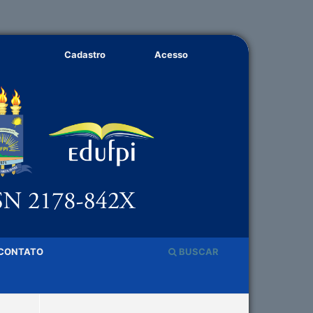
Cadastro
Acesso
CONTATO
BUSCAR