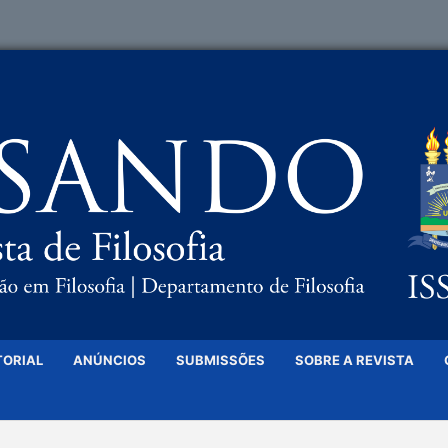
TORIAL
ANÚNCIOS
SUBMISSÕES
SOBRE A REVISTA