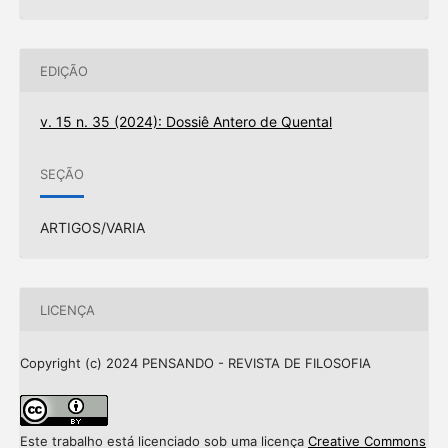
EDIÇÃO
v. 15 n. 35 (2024): Dossiê Antero de Quental
SEÇÃO
ARTIGOS/VARIA
LICENÇA
Copyright (c) 2024 PENSANDO - REVISTA DE FILOSOFIA
Este trabalho está licenciado sob uma licença
Creative Commons