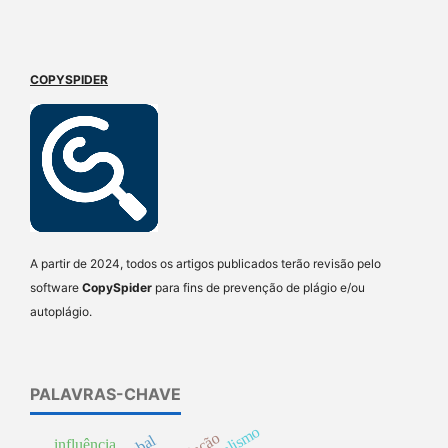
COPYSPIDER
A partir de 2024, todos os artigos publicados terão revisão pelo
software
CopySpider
para fins de prevenção de plágio e/ou
autoplágio.
PALAVRAS-CHAVE
influência