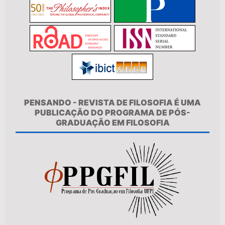
PENSANDO - REVISTA DE FILOSOFIA É UMA
PUBLICAÇÃO DO PROGRAMA DE PÓS-
GRADUAÇÃO EM FILOSOFIA