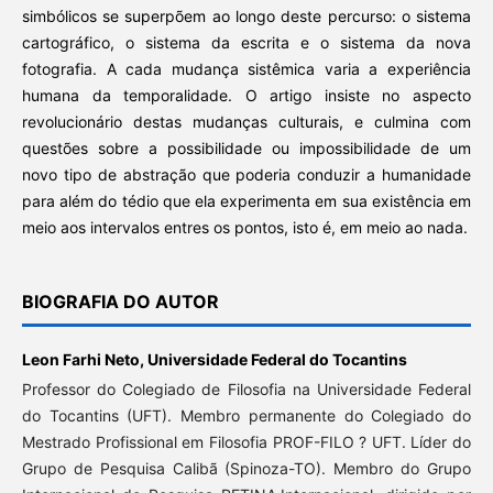
simbólicos se superpõem ao longo deste percurso: o sistema
cartográfico, o sistema da escrita e o sistema da nova
fotografia. A cada mudança sistêmica varia a experiência
humana da temporalidade. O artigo insiste no aspecto
revolucionário destas mudanças culturais, e culmina com
questões sobre a possibilidade ou impossibilidade de um
novo tipo de abstração que poderia conduzir a humanidade
para além do tédio que ela experimenta em sua existência em
meio aos intervalos entres os pontos, isto é, em meio ao nada.
BIOGRAFIA DO AUTOR
Leon Farhi Neto,
Universidade Federal do Tocantins
Professor do Colegiado de Filosofia na Universidade Federal
do Tocantins (UFT). Membro permanente do Colegiado do
Mestrado Profissional em Filosofia PROF-FILO ? UFT. Líder do
Grupo de Pesquisa Calibã (Spinoza-TO). Membro do Grupo