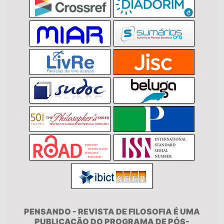
PENSANDO - REVISTA DE FILOSOFIA É UMA
PUBLICAÇÃO DO PROGRAMA DE PÓS-