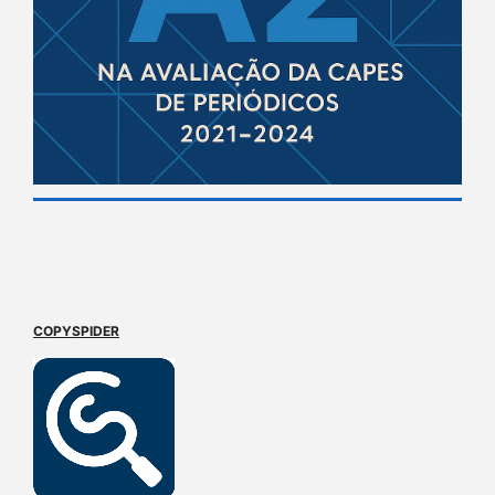
COPYSPIDER