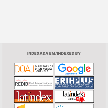
INDEXADA EM/INDEXED BY