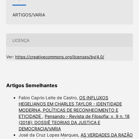
ARTIGOS/VARIA
LICENÇA
Ver:
https://creativecommons.org/licenses/by/4.0/
Artigos Semelhantes
Fabio Caprio Leite de Castro,
OS INFLUXOS
HEGELIANOS EM CHARLES TAYLOR - IDENTIDADE
MODERNA, POLÍTICAS DE RECONHECIMENTO E
ETICIDADE
,
Pensando - Revista de Filosofia: v. 9 n. 18
(2018): DOSSIÊ TEORIAS DA JUSTIÇA E
DEMOCRACIA/VARIA
José da Cruz Lopes Marques,
AS VERDADES DA RAZÃO