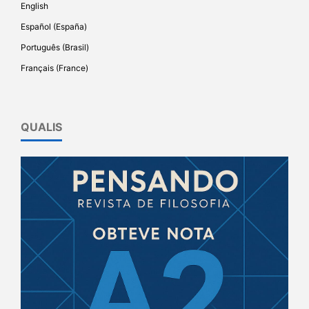
English
Español (España)
Português (Brasil)
Français (France)
QUALIS