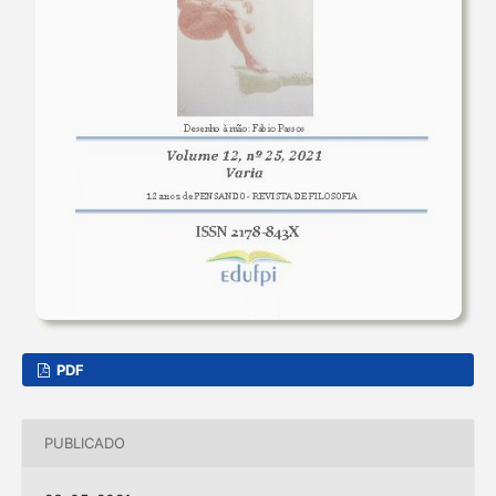
PDF
PUBLICADO