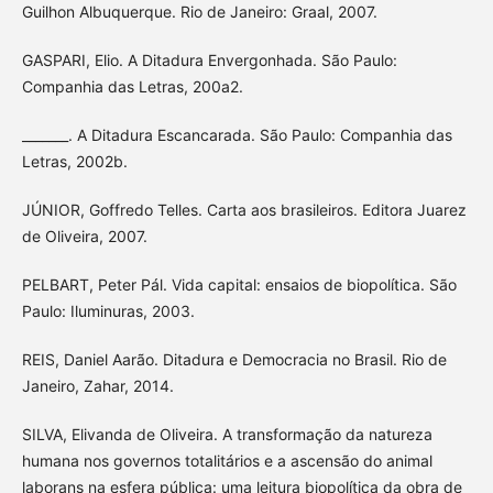
Guilhon Albuquerque. Rio de Janeiro: Graal, 2007.
GASPARI, Elio. A Ditadura Envergonhada. São Paulo:
Companhia das Letras, 200a2.
_______. A Ditadura Escancarada. São Paulo: Companhia das
Letras, 2002b.
JÚNIOR, Goffredo Telles. Carta aos brasileiros. Editora Juarez
de Oliveira, 2007.
PELBART, Peter Pál. Vida capital: ensaios de biopolítica. São
Paulo: Iluminuras, 2003.
REIS, Daniel Aarão. Ditadura e Democracia no Brasil. Rio de
Janeiro, Zahar, 2014.
SILVA, Elivanda de Oliveira. A transformação da natureza
humana nos governos totalitários e a ascensão do animal
laborans na esfera pública: uma leitura biopolítica da obra de