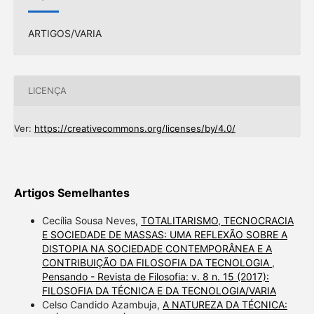
ARTIGOS/VARIA
LICENÇA
Ver:
https://creativecommons.org/licenses/by/4.0/
Artigos Semelhantes
Cecília Sousa Neves,
TOTALITARISMO, TECNOCRACIA
E SOCIEDADE DE MASSAS: UMA REFLEXÃO SOBRE A
DISTOPIA NA SOCIEDADE CONTEMPORÂNEA E A
CONTRIBUIÇÃO DA FILOSOFIA DA TECNOLOGIA
,
Pensando - Revista de Filosofia: v. 8 n. 15 (2017):
FILOSOFIA DA TÉCNICA E DA TECNOLOGIA/VARIA
Celso Candido Azambuja,
A NATUREZA DA TÉCNICA: