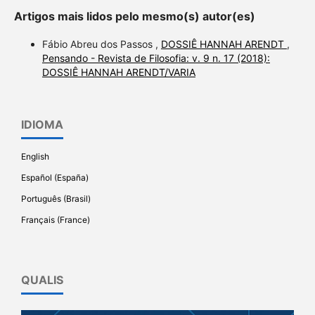
Artigos mais lidos pelo mesmo(s) autor(es)
Fábio Abreu dos Passos ,
DOSSIÊ HANNAH ARENDT
,
Pensando - Revista de Filosofia: v. 9 n. 17 (2018):
DOSSIÊ HANNAH ARENDT/VARIA
IDIOMA
English
Español (España)
Português (Brasil)
Français (France)
QUALIS