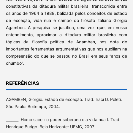
constitutivas da ditadura militar brasileira, transcorrida entre
os anos de 1964 a 1988, balizada pelos conceitos de estado
de exceção, vida nua e campo do filósofo italiano Giorgio
Agamben. A pesquisa se justifica, uma vez que, em nosso
entendimento, aproximar a ditadura militar brasileira com
tópicas da filosofia política de Agamben, nos dota de
importantes ferramentas argumentativas que nos auxiliam na
compreensão do que se passou no Brasil em seus “anos de
chumbo”.
REFERÊNCIAS
AGAMBEN, Giorgio. Estado de exceção. Trad. Iraci D. Poleti.
São Paulo: Boitempo, 2004.
_______. Homo sacer: o poder soberano e a vida nua I. Trad.
Henrique Burigo. Belo Horizonte: UFMG, 2007.