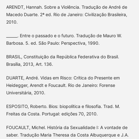
ARENDT, Hannah. Sobre a Violência. Tradução de André de
Macedo Duarte. 2ª ed. Rio de Janeiro: Civilização Brasileira,
2010.
______. Entre o passado e o futuro. Tradução de Mauro W.
Barbosa. 5. ed. São Paulo: Perspectiva, 1990.
BRASIL, Constituição da República Federativa do Brasil.
Brasília, 2013, Art. 136.
DUARTE, André. Vidas em Risco: Crítica do Presente em
Heidegger, Arendt e Foucault. Rio de Janeiro: Forense
Universitária, 2010.
ESPOSITO, Roberto. Bios: biopolítica e filosofia. Trad. M.
Freitas da Costa. Portugal: edições 70, 2010.
FOUCAULT, Michel. História da Sexualidade I: A vontade de
saber. Tradução Maria Theresa da Costa Albuquerque e J.A.