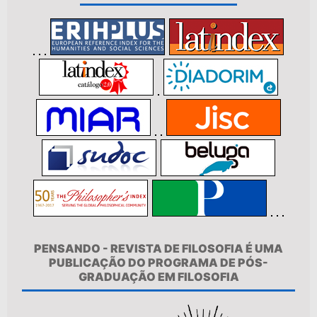
PENSANDO - REVISTA DE FILOSOFIA É UMA
PUBLICAÇÃO DO PROGRAMA DE PÓS-
GRADUAÇÃO EM FILOSOFIA