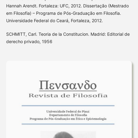
Hannah Arendt. Fortaleza: UFC, 2012. Dissertação (Mestrado
em Filosofia) – Programa de Pós-Graduação em Filosofia.
Universidade Federal do Ceará, Fortaleza, 2012.
SCHMITT, Carl. Teoria de la Constitucion. Madrid: Editorial de
derecho privado, 1956