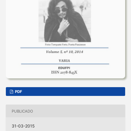
PDF
PUBLICADO
31-03-2015