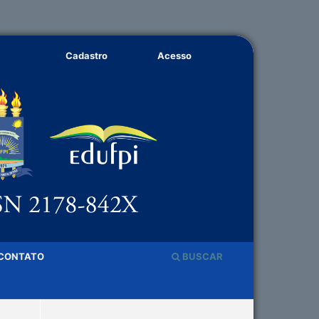
Cadastro
Acesso
CONTATO
BUSCAR