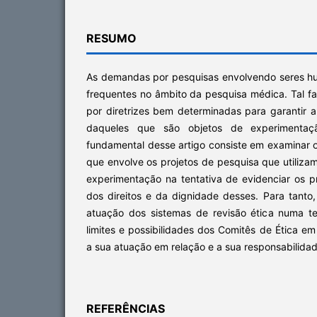
RESUMO
As demandas por pesquisas envolvendo seres h
frequentes no âmbito da pesquisa médica. Tal 
por diretrizes bem determinadas para garantir a 
daqueles que são objetos de experimentação
fundamental desse artigo consiste em examinar 
que envolve os projetos de pesquisa que utiliz
experimentação na tentativa de evidenciar os 
dos direitos e da dignidade desses. Para tanto,
atuação dos sistemas de revisão ética numa t
limites e possibilidades dos Comitês de Ética e
a sua atuação em relação e a sua responsabilidade 
REFERÊNCIAS