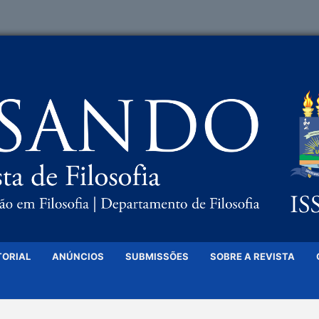
TORIAL
ANÚNCIOS
SUBMISSÕES
SOBRE A REVISTA