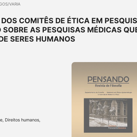
GOS/VARIA
S DOS COMITÊS DE ÉTICA EM PESQUI
O SOBRE AS PESQUISAS MÉDICAS QU
 DE SERES HUMANOS
e, Direitos humanos,