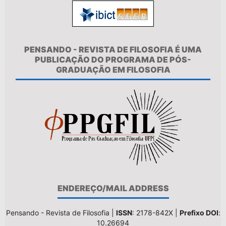
PENSANDO - REVISTA DE FILOSOFIA É UMA
PUBLICAÇÃO DO PROGRAMA DE PÓS-
GRADUAÇÃO EM FILOSOFIA
ENDEREÇO/MAIL ADDRESS
Pensando - Revista de Filosofia |
ISSN
: 2178-842X |
Prefixo DOI
:
10.26694