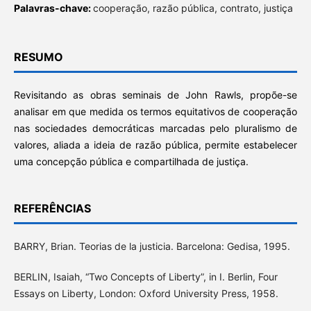
Palavras-chave:
cooperação, razão pública, contrato, justiça
RESUMO
Revisitando as obras seminais de John Rawls, propõe-se
analisar em que medida os termos equitativos de cooperação
nas sociedades democráticas marcadas pelo pluralismo de
valores, aliada a ideia de razão pública, permite estabelecer
uma concepção pública e compartilhada de justiça.
REFERÊNCIAS
BARRY, Brian. Teorias de la justicia. Barcelona: Gedisa, 1995.
BERLIN, Isaiah, “Two Concepts of Liberty”, in I. Berlin, Four
Essays on Liberty, London: Oxford University Press, 1958.