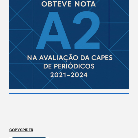
COPYSPIDER