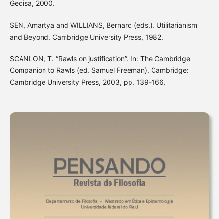
Gedisa, 2000.
SEN, Amartya and WILLIANS, Bernard (eds.). Utilitarianism
and Beyond. Cambridge University Press, 1982.
SCANLON, T. “Rawls on justification”. In: The Cambridge
Companion to Rawls (ed. Samuel Freeman). Cambridge:
Cambridge University Press, 2003, pp. 139-166.