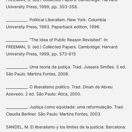
University Press, 1999, pp. 303-358.
____________. Political Liberalism. New York: Columbia
University Press, 1993. Paperback edition, 1996.
____________. “The Idea of Public Reason Revisited”. In:
FREEMAN, S. (ed.) Collected Papers. Cambridge: Harvard
University Press, 1999, pp. 573-615
____________. Uma teoria da justiça. Trad. Jussara Simões. 3 ed.
São Paulo: Martins Fontes, 2008.
____________. O liberalismo politico. Trad. Dinah de Abreu
Azevedo. 2 ed. São Paulo: Ática, 2000.
____________. Justiça como equidade: uma reformulação. Trad.
Claudia Berliner. São Paulo: Martins Fontes, 2003.
SANDEL, M. El liberalismo y los limites de la justicia. Barcelona: