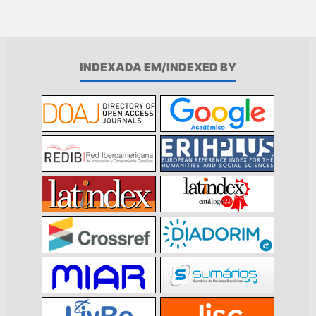
INDEXADA EM/INDEXED BY