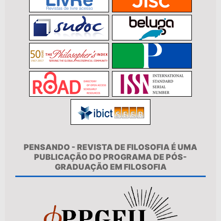
PENSANDO - REVISTA DE FILOSOFIA É UMA
PUBLICAÇÃO DO PROGRAMA DE PÓS-
GRADUAÇÃO EM FILOSOFIA