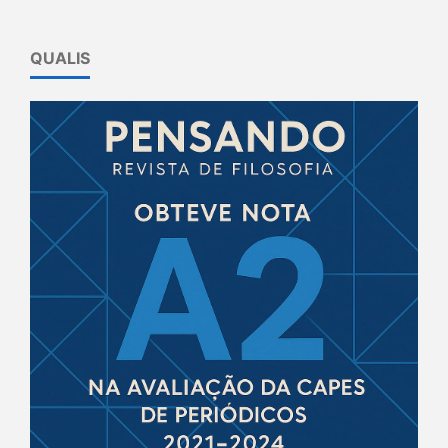
QUALIS