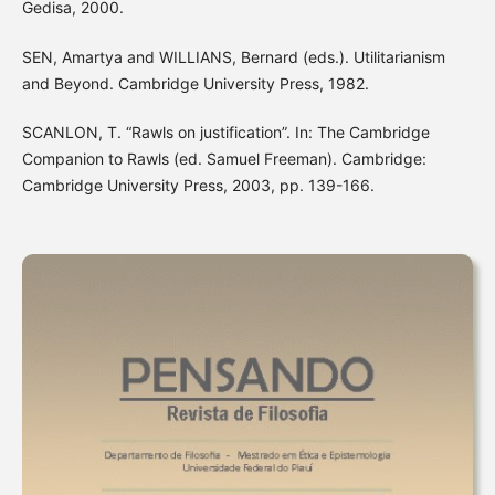
Gedisa, 2000.
SEN, Amartya and WILLIANS, Bernard (eds.). Utilitarianism
and Beyond. Cambridge University Press, 1982.
SCANLON, T. “Rawls on justification”. In: The Cambridge
Companion to Rawls (ed. Samuel Freeman). Cambridge:
Cambridge University Press, 2003, pp. 139-166.