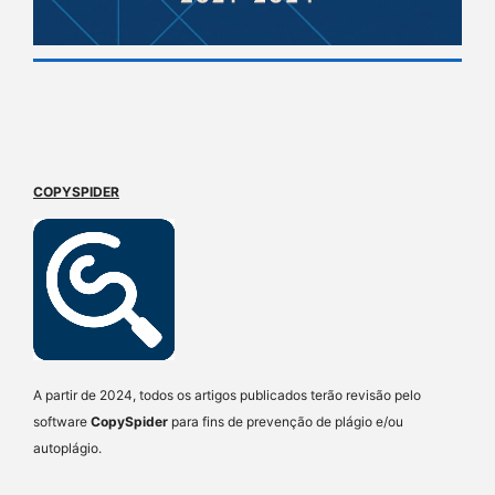
COPYSPIDER
A partir de 2024, todos os artigos publicados terão revisão pelo
software
CopySpider
para fins de prevenção de plágio e/ou
autoplágio.