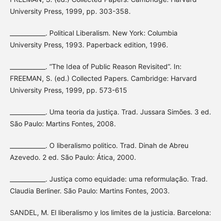
University Press, 1999, pp. 303-358.
____________. Political Liberalism. New York: Columbia
University Press, 1993. Paperback edition, 1996.
____________. “The Idea of Public Reason Revisited”. In:
FREEMAN, S. (ed.) Collected Papers. Cambridge: Harvard
University Press, 1999, pp. 573-615
____________. Uma teoria da justiça. Trad. Jussara Simões. 3 ed.
São Paulo: Martins Fontes, 2008.
____________. O liberalismo politico. Trad. Dinah de Abreu
Azevedo. 2 ed. São Paulo: Ática, 2000.
____________. Justiça como equidade: uma reformulação. Trad.
Claudia Berliner. São Paulo: Martins Fontes, 2003.
SANDEL, M. El liberalismo y los limites de la justicia. Barcelona: