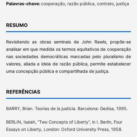
Palavras-chave:
cooperação, razão pública, contrato, justiça
RESUMO
Revisitando as obras seminais de John Rawls, propõe-se
analisar em que medida os termos equitativos de cooperação
nas sociedades democráticas marcadas pelo pluralismo de
valores, aliada a ideia de razão pública, permite estabelecer
uma concepção pública e compartilhada de justiça.
REFERÊNCIAS
BARRY, Brian. Teorias de la justicia. Barcelona: Gedisa, 1995.
BERLIN, Isaiah, “Two Concepts of Liberty”, in I. Berlin, Four
Essays on Liberty, London: Oxford University Press, 1958.