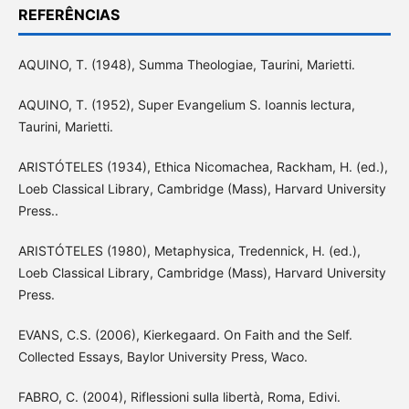
REFERÊNCIAS
AQUINO, T. (1948), Summa Theologiae, Taurini, Marietti.
AQUINO, T. (1952), Super Evangelium S. Ioannis lectura,
Taurini, Marietti.
ARISTÓTELES (1934), Ethica Nicomachea, Rackham, H. (ed.),
Loeb Classical Library, Cambridge (Mass), Harvard University
Press..
ARISTÓTELES (1980), Metaphysica, Tredennick, H. (ed.),
Loeb Classical Library, Cambridge (Mass), Harvard University
Press.
EVANS, C.S. (2006), Kierkegaard. On Faith and the Self.
Collected Essays, Baylor University Press, Waco.
FABRO, C. (2004), Riflessioni sulla libertà, Roma, Edivi.