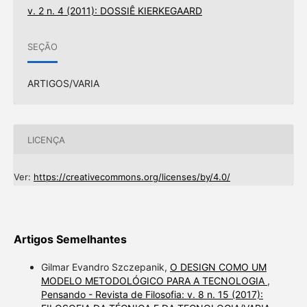
v. 2 n. 4 (2011): DOSSIÊ KIERKEGAARD
SEÇÃO
ARTIGOS/VARIA
LICENÇA
Ver:
https://creativecommons.org/licenses/by/4.0/
Artigos Semelhantes
Gilmar Evandro Szczepanik,
O DESIGN COMO UM
MODELO METODOLÓGICO PARA A TECNOLOGIA
,
Pensando - Revista de Filosofia: v. 8 n. 15 (2017):