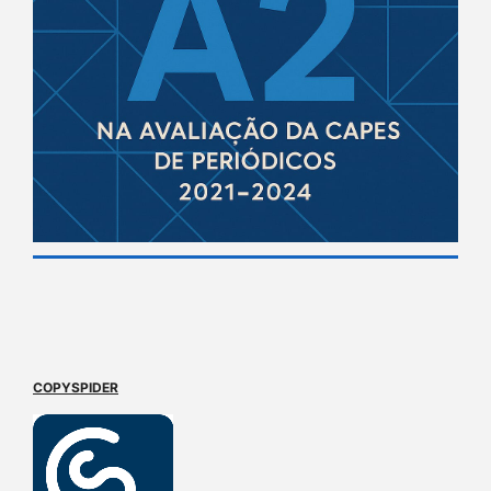
COPYSPIDER