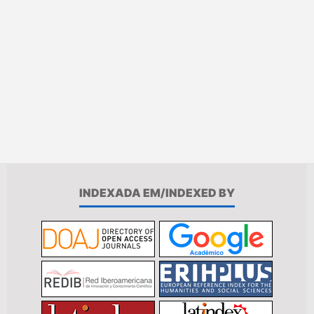
INDEXADA EM/INDEXED BY