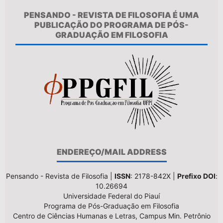
PENSANDO - REVISTA DE FILOSOFIA É UMA
PUBLICAÇÃO DO PROGRAMA DE PÓS-
GRADUAÇÃO EM FILOSOFIA
ENDEREÇO/MAIL ADDRESS
Pensando - Revista de Filosofia |
ISSN
: 2178-842X |
Prefixo DOI
:
10.26694
Universidade Federal do Piauí
Programa de Pós-Graduação em Filosofia
Centro de Ciências Humanas e Letras, Campus Min. Petrônio