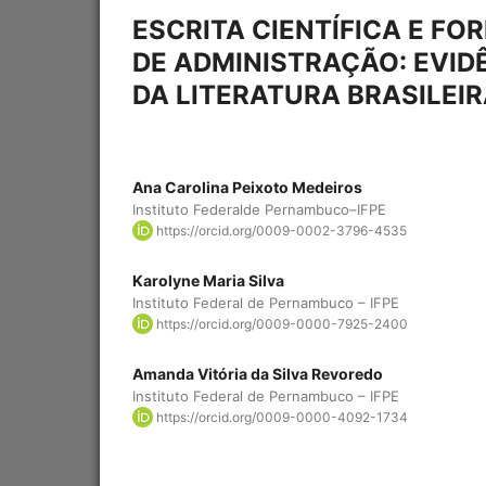
ESCRITA CIENTÍFICA E 
DE ADMINISTRAÇÃO: EVID
DA LITERATURA BRASILEI
Ana Carolina Peixoto Medeiros
Instituto Federalde Pernambuco–IFPE
https://orcid.org/0009-0002-3796-4535
Karolyne Maria Silva
Instituto Federal de Pernambuco – IFPE
https://orcid.org/0009-0000-7925-2400
Amanda Vitória da Silva Revoredo
Instituto Federal de Pernambuco – IFPE
https://orcid.org/0009-0000-4092-1734