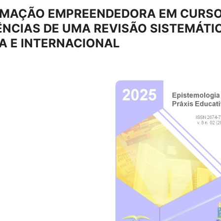
FORMAÇÃO EMPREENDEDORA EM CURS
ÊNCIAS DE UMA REVISÃO SISTEMÁTI
RA E INTERNACIONAL