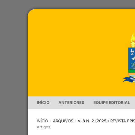
INÍCIO
ANTERIORES
EQUIPE EDITORIAL
INÍCIO
/
ARQUIVOS
/
V. 8 N. 2 (2025): REVISTA E
Artigos