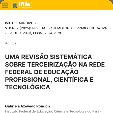
INÍCIO
/
ARQUIVOS
/
V. 8 N. 2 (2025): REVISTA EPISTEMOLOGIA E PRÁXIS EDUCATIVA
- EPEDUC, PIAUÍ, EISSN: 2674-757X
/
Artigos
UMA REVISÃO SISTEMÁTICA
SOBRE TERCEIRIZAÇÃO NA REDE
FEDERAL DE EDUCAÇÃO
PROFISSIONAL, CIENTÍFICA E
TECNOLÓGICA
Gabriela Azevedo Rondon
Instituto Federal de Educação, Ciência e Tecnologia do Pará -