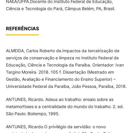
NAEA/UFPA.Docente do Instituto Federal de Educação,
Ciência e Tecnologia do Pará, Câmpus Belém, PA, Brasil.
REFERÊNCIAS
ALMEIDA, Carlos Roberto de.Impactos da terceirização de
serviços de conservação e limpeza no Instituto Federal de
Educação, Ciência e Tecnologia da Paraíba. Orientador: Ivan
Targino Moreira. 2018. 105 f. Dissertação (Mestrado em
Gestão, Avaliação e Financiamento do Ensino Superior) –
Universidade Federal da Paraíba, João Pessoa, Paraíba, 2018.
ANTUNES, Ricardo. Adeus ao trabalho: ensaio sobre as
metamorfoses e a centralidade do mundo do trabalho. 2. ed.
São Paulo: Boitempo, 1995.
ANTUNES, Ricardo.O privilégio da servidão: o novo