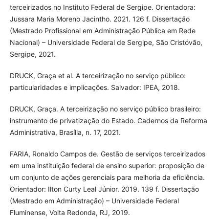
terceirizados no Instituto Federal de Sergipe. Orientadora:
Jussara Maria Moreno Jacintho. 2021. 126 f. Dissertação
(Mestrado Profissional em Administração Pública em Rede
Nacional) – Universidade Federal de Sergipe, São Cristóvão,
Sergipe, 2021.
DRUCK, Graça et al. A terceirização no serviço público:
particularidades e implicações. Salvador: IPEA, 2018.
DRUCK, Graça. A terceirização no serviço público brasileiro:
instrumento de privatização do Estado. Cadernos da Reforma
Administrativa, Brasília, n. 17, 2021.
FARIA, Ronaldo Campos de. Gestão de serviços terceirizados
em uma instituição federal de ensino superior: proposição de
um conjunto de ações gerenciais para melhoria da eficiência.
Orientador: Ilton Curty Leal Júnior. 2019. 139 f. Dissertação
(Mestrado em Administração) – Universidade Federal
Fluminense, Volta Redonda, RJ, 2019.