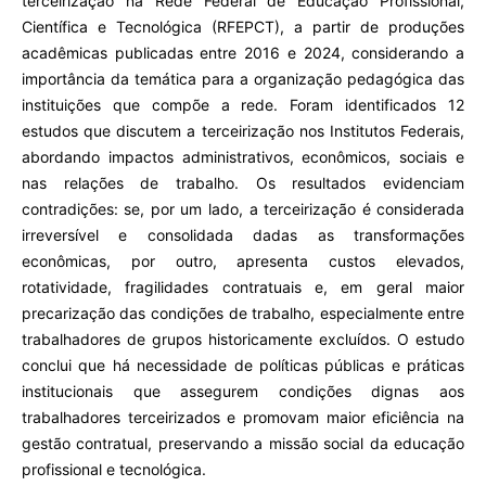
terceirização na Rede Federal de Educação Profissional,
Científica e Tecnológica (RFEPCT), a partir de produções
acadêmicas publicadas entre 2016 e 2024, considerando a
importância da temática para a organização pedagógica das
instituições que compõe a rede. Foram identificados 12
estudos que discutem a terceirização nos Institutos Federais,
abordando impactos administrativos, econômicos, sociais e
nas relações de trabalho. Os resultados evidenciam
contradições: se, por um lado, a terceirização é considerada
irreversível e consolidada dadas as transformações
econômicas, por outro, apresenta custos elevados,
rotatividade, fragilidades contratuais e, em geral maior
precarização das condições de trabalho, especialmente entre
trabalhadores de grupos historicamente excluídos. O estudo
conclui que há necessidade de políticas públicas e práticas
institucionais que assegurem condições dignas aos
trabalhadores terceirizados e promovam maior eficiência na
gestão contratual, preservando a missão social da educação
profissional e tecnológica.