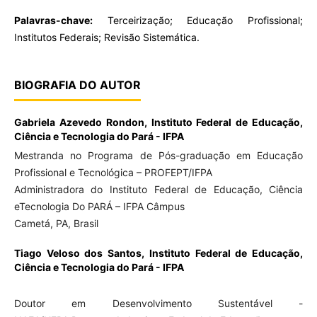
Palavras-chave:
Terceirização; Educação Profissional;
Institutos Federais; Revisão Sistemática.
BIOGRAFIA DO AUTOR
Gabriela Azevedo Rondon,
Instituto Federal de Educação,
Ciência e Tecnologia do Pará - IFPA
Mestranda no Programa de Pós-graduação em Educação
Profissional e Tecnológica – PROFEPT/IFPA
Administradora do Instituto Federal de Educação, Ciência
eTecnologia Do PARÁ – IFPA Câmpus
Cametá, PA, Brasil
Tiago Veloso dos Santos,
Instituto Federal de Educação,
Ciência e Tecnologia do Pará - IFPA
Doutor em Desenvolvimento Sustentável -