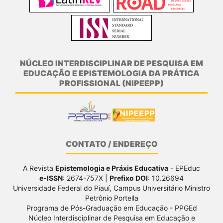
NÚCLEO INTERDISCIPLINAR DE PESQUISA EM
EDUCAÇÃO E EPISTEMOLOGIA DA PRÁTICA
PROFISSIONAL (NIPEEPP)
CONTATO / ENDEREÇO
A Revista
Epistemologia e Práxis Educativa
- EPEduc
e-ISSN
: 2674-757X |
Prefixo DOI
: 10.26694
Universidade Federal do Piauí, Campus Universitário Ministro
Petrônio Portella
Programa de Pós-Graduação em Educação - PPGEd
Núcleo Interdisciplinar de Pesquisa em Educação e